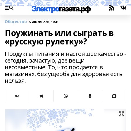
Общество
5 ИЮЛЯ 2011, 10:41
Поужинать или сыграть в
«русскую рулетку»?
Продукты питания и настоящее качество -
сегодня, зачастую, две вещи
несовместные. То, что продается в
магазинах, без ущерба для здоровья есть
нельзя.