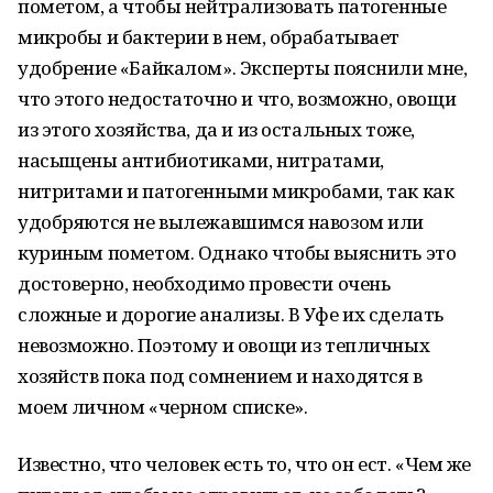
пометом, а чтобы нейтрализовать патогенные
микробы и бактерии в нем, обрабатывает
удобрение «Байкалом». Эксперты пояснили мне,
что этого недостаточно и что, возможно, овощи
из этого хозяйства, да и из остальных тоже,
насыщены антибиотиками, нитратами,
нитритами и патогенными микробами, так как
удобряются не вылежавшимся навозом или
куриным пометом. Однако чтобы выяснить это
достоверно, необходимо провести очень
сложные и дорогие анализы. В Уфе их сделать
невозможно. Поэтому и овощи из тепличных
хозяйств пока под сомнением и находятся в
моем личном «черном списке».
Известно, что человек есть то, что он ест. «Чем же