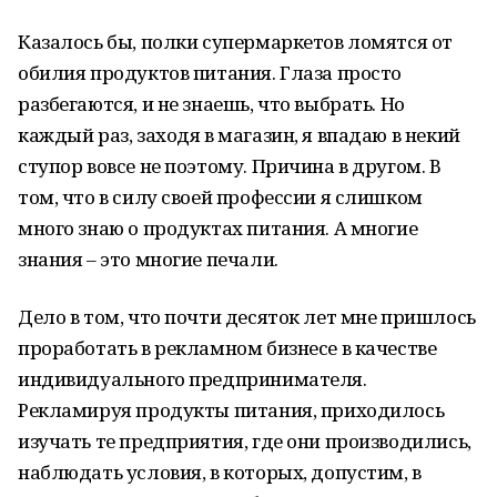
Казалось бы, полки супермаркетов ломятся от
обилия продуктов питания. Глаза просто
разбегаются, и не знаешь, что выбрать. Но
каждый раз, заходя в магазин, я впадаю в некий
ступор вовсе не поэтому. Причина в другом. В
том, что в силу своей профессии я слишком
много знаю о продуктах питания. А многие
знания – это многие печали.
Дело в том, что почти десяток лет мне пришлось
проработать в рекламном бизнесе в качестве
индивидуального предпринимателя.
Рекламируя продукты питания, приходилось
изучать те предприятия, где они производились,
наблюдать условия, в которых, допустим, в