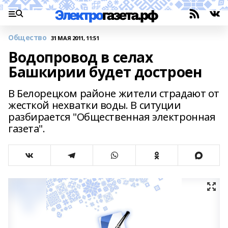
Общество
31 МАЯ 2011, 11:51
Водопровод в селах
Башкирии будет достроен
В Белорецком районе жители страдают от
жесткой нехватки воды. В ситуции
разбирается "Общественная электронная
газета".