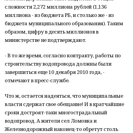
сложности 2,272 миллиона рублей (1,136
миллиона - из бюджета РБ, и столько же - из
бюджета муниципального образования). Таким
образом, цифру в десять миллионов в
министерстве не подтверждают.
- В то же время, согласно контракту, работы по
строительству водопровода должны были
завершиться еще 10 декабря 2010 года, -
отмечают в пресс-службе.
Что ж, остается надеяться, что муниципальные
власти сдержат свое обещание! И в кратчайшие
сроки достроят-таки многострадальный
водопровод. А жители сел Ломовка и
Железнодорожный наконец-то обретут столь