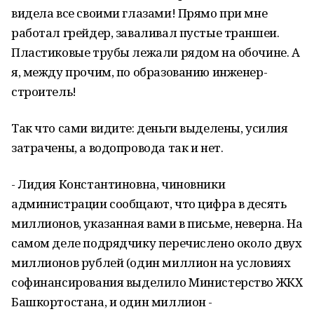
видела все своими глазами! Прямо при мне
работал грейдер, заваливал пустые траншеи.
Пластиковые трубы лежали рядом на обочине. А
я, между прочим, по образованию инженер-
строитель!
Так что сами видите: деньги выделены, усилия
затрачены, а водопровода так и нет.
- Лидия Константиновна, чиновники
администрации сообщают, что цифра в десять
миллионов, указанная вами в письме, неверна. На
самом деле подрядчику перечислено около двух
миллионов рублей (один миллион на условиях
софинансирования выделило Министерство ЖКХ
Башкортостана, и один миллион -