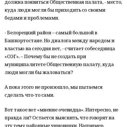
должна появиться Общественная палата, - место,
куда люди могли бы приходить со своими
бедами и проблемами.
- Белорецкий район – самый большой в
Башкортостане. Но диалога между народом и
властью на сегодня нет, - считает собеседница
«ОЭГ». – Почему бы не создать при
муниципалитете Общественную палату, куда
люди могли бы жаловаться?
А пока этого не произошло, мы пытаемся
сделать что-то сами.
Вот такое вот «мнение очевидца». Интересно, не
правда ли? Остается выяснить, что говорят на
эту тему районные чиновники. Например,