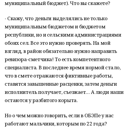
муниципальный бюджет). Что вы скажете?
- Скажу, что деньги выделялись не только
муниципальным бюджетом и бюджетом
республики, но и сельскими администрациями
обоих сел. Все это нужно проверять. На мой
взгляд, в район обязательно нужно направить
ревизора-сметчика! То есть компетентного
специалиста. В последнее время нормой стало,
что в смете отражаются фиктивные работы,
ставятся завышенные расценки, затем деньги
исполнитель получает, съезжает… А люди наши
остаются у разбитого корыта.
Но о чем можно говорить, если в ОБЭПе у нас
работают мальчики, которым по 22 года?