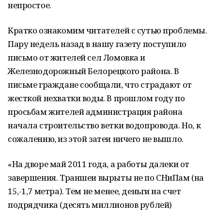
непростое.
Кратко ознакомим читателей с сутью проблемы.
Пару недель назад в нашу газету поступило
письмо от жителей сел Ломовка и
Железнодорожный Белорецкого района. В
письме граждане сообщали, что страдают от
жесткой нехватки воды. В прошлом году по
просьбам жителей администрация района
начала строительство ветки водопровода. Но, к
сожалению, из этой затеи ничего не вышло.
«На дворе май 2011 года, а работы далеки от
завершения. Траншеи вырыты не по СНиПам (на
15,-1,7 метра). Тем не менее, деньги на счет
подрядчика (десять миллионов рублей)