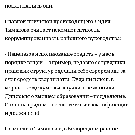
пожаловались они.
Главной причиной происходящего Лидия
Тимакова считает некомпетентность,
коррумпированность районного руководства:
- Нецелевое использование средств – у нас в
порядке вещей. Например, недавно сотрудники
правовых структур сделали себе евроремонт за
счет средств квартплаты! Куда ни плюнь в
мэрии - везде кумовья, внучки, племянники…
Дипломы о высшем образовании – поддельные.
Сплошь и рядом – несоответствие квалификации
и должности!
По мнению Тимаковой, в Белорецком районе