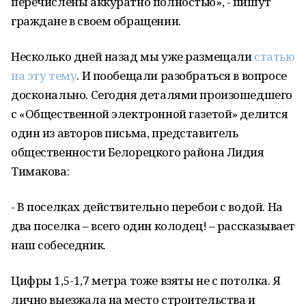
перечислены аккуратно полностью», - пишут
граждане в своем обращении.
Несколько дней назад мы уже размещали
статью
на эту тему
. И пообещали разобраться в вопросе
досконально. Сегодня деталями произошедшего
с «Общественной электронной газетой» делится
один из авторов письма, представитель
общественности Белорецкого района Лидия
Тимакова:
- В поселках действительно перебои с водой. На
два поселка – всего один колодец! – рассказывает
наш собеседник.
Цифры 1,5-1,7 метра тоже взяты не с потолка. Я
лично выезжала на место строительства и