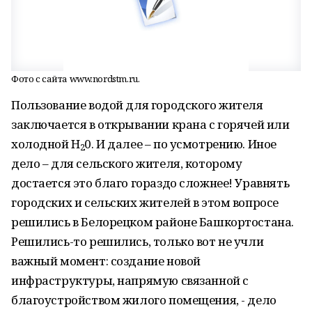
Фото с сайта www.nordstm.ru.
Пользование водой для городского жителя
заключается в открывании крана с горячей или
холодной H
0. И далее – по усмотрению. Иное
2
дело – для сельского жителя, которому
достается это благо гораздо сложнее! Уравнять
городских и сельских жителей в этом вопросе
решились в Белорецком районе Башкортостана.
Решились-то решились, только вот не учли
важный момент: создание новой
инфраструктуры, напрямую связанной с
благоустройством жилого помещения, - дело