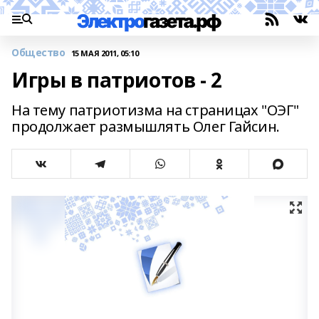
Общество
15 МАЯ 2011, 05:10
Игры в патриотов - 2
На тему патриотизма на страницах "ОЭГ"
продолжает размышлять Олег Гайсин.