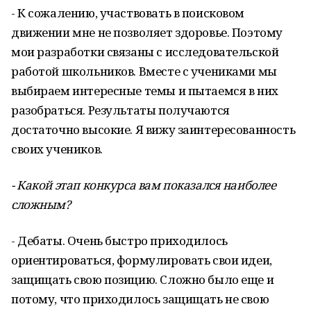
- К сожалению, участвовать в поисковом
движении мне не позволяет здоровье. Поэтому
мои разработки связаны с исследовательской
работой школьников. Вместе с учениками мы
выбираем интересные темы и пытаемся в них
разобраться. Результаты получаются
достаточно высокие. Я вижу заинтересованность
своих учеников.
- Какой этап конкурса вам показался наиболее
сложным?
- Дебаты. Очень быстро приходилось
ориентироваться, формулировать свои идеи,
защищать свою позицию. Сложно было еще и
потому, что приходилось защищать не свою