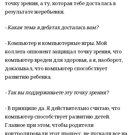
точку зрения, а ту, которая тебе досталась в
результате жеребьевки.
- Какая тема в дебатах досталась вам?
- Компьютер и компьютерные игры. Мой
коллега-оппонент защищал точку зрения, что
компьютер вреден для здоровья, а я, наоборот,
доказывал, что компьютер способствует
развитию ребенка.
- Так вы поддерживаете эту точку зрения?
- В принципе да. Я действительно считаю, что
компьютер способствует развитию детей.
Главное при этом, чтобы родители
контролировали этот процесс, не пускали все на