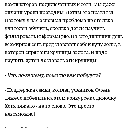
компьютеров, подключенных к сети. Мы даже
онлайн-уроки проводим. Детям это нравится.
Поэтому у нас основная проблема не столько
учителей обучить, сколько детей научить
фильтровать информацию. На сегодняшний день
всемирная сеть представляет собой кучу золы, в
которой спрятаны крупицы золота. И надо
научить детей доставать эти крупицы.
- Что, по-вашему, помогло вам победить?
- Поддержка семьи, коллег, учеников. Очень
тяжело победить на этом конкурсе в одиночку.
Хотя тяжело - не то слово. Это просто
невозможно!