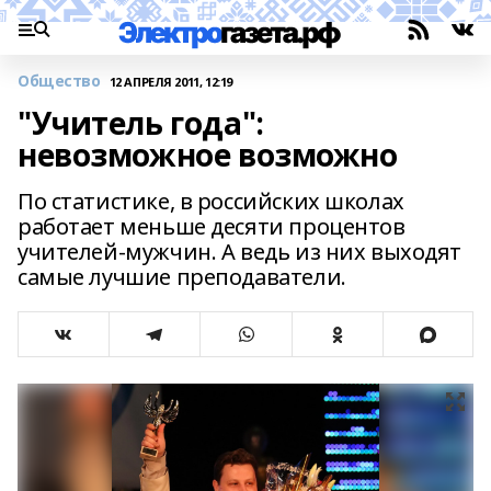
Общество
12 АПРЕЛЯ 2011, 12:19
"Учитель года":
невозможное возможно
По статистике, в российских школах
работает меньше десяти процентов
учителей-мужчин. А ведь из них выходят
самые лучшие преподаватели.