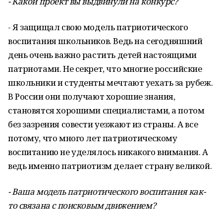
- Какой проект вы выдвинули на конкурс?
- Я защищал свою модель патриотического
воспитания школьников. Ведь на сегодняшний
день очень важно растить детей настоящими
патриотами. Не секрет, что многие российские
школьники и студенты мечтают уехать за рубеж.
В России они получают хорошие знания,
становятся хорошими специалистами, а потом
без зазрения совести уезжают из страны. А все
потому, что много лет патриотическому
воспитанию не уделялось никакого внимания. А
ведь именно патриотизм делает страну великой.
- Ваша модель патриотического воспитания как-
то связана с поисковым движением?