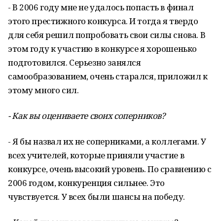
- В 2006 году мне не удалось попасть в финал
этого престижного конкурса. И тогда я твердо
для себя решил попробовать свои силы снова. В
этом году к участию в конкурсе я хорошенько
подготовился. Серьезно занялся
самообразованием, очень старался, приложил к
этому много сил.
- Как вы оцениваете своих соперников?
- Я бы назвал их не соперниками, а коллегами. У
всех учителей, которые приняли участие в
конкурсе, очень высокий уровень. По сравнению с
2006 годом, конкуренция сильнее. Это
чувствуется. У всех были шансы на победу.