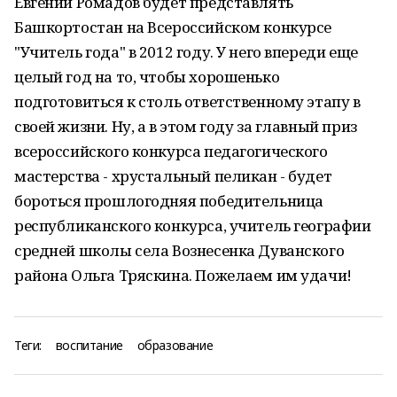
Евгений Ромадов будет представлять
Башкортостан на Всероссийском конкурсе
"Учитель года" в 2012 году. У него впереди еще
целый год на то, чтобы хорошенько
подготовиться к столь ответственному этапу в
своей жизни. Ну, а в этом году за главный приз
всероссийского конкурса педагогического
мастерства - хрустальный пеликан - будет
бороться прошлогодняя победительница
республиканского конкурса, учитель географии
средней школы села Вознесенка Дуванского
района Ольга Тряскина. Пожелаем им удачи!
Теги:
воспитание
образование