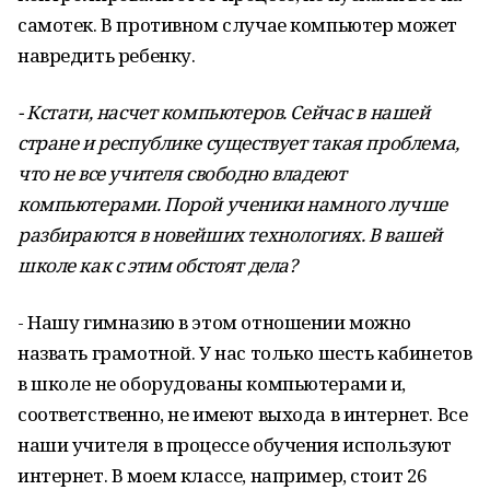
самотек. В противном случае компьютер может
навредить ребенку.
- Кстати, насчет компьютеров. Сейчас в нашей
стране и республике существует такая проблема,
что не все учителя свободно владеют
компьютерами. Порой ученики намного лучше
разбираются в новейших технологиях. В вашей
школе как с этим обстоят дела?
- Нашу гимназию в этом отношении можно
назвать грамотной. У нас только шесть кабинетов
в школе не оборудованы компьютерами и,
соответственно, не имеют выхода в интернет. Все
наши учителя в процессе обучения используют
интернет. В моем классе, например, стоит 26