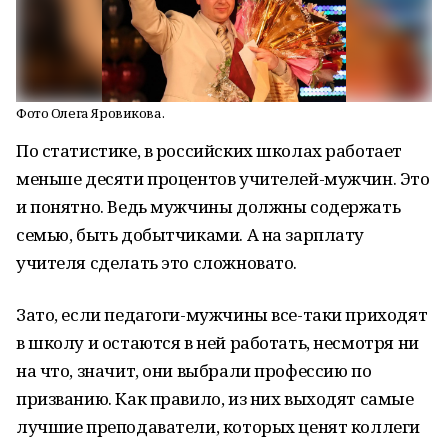
Фото Олега Яровикова.
По статистике, в российских школах работает
меньше десяти процентов учителей-мужчин. Это
и понятно. Ведь мужчины должны содержать
семью, быть добытчиками. А на зарплату
учителя сделать это сложновато.
Зато, если педагоги-мужчины все-таки приходят
в школу и остаются в ней работать, несмотря ни
на что, значит, они выбрали профессию по
призванию. Как правило, из них выходят самые
лучшие преподаватели, которых ценят коллеги