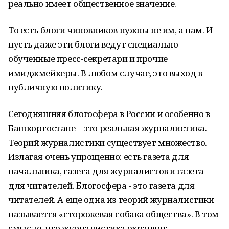
реально имеет общественное значение.
То есть блоги чиновников нужны не им, а нам. И
пусть даже эти блоги ведут специально
обученные пресс-секретари и прочие
имиджмейкеры. В любом случае, это выход в
публичную политику.
Сегодняшняя блогосфера в России и особенно в
Башкортостане – это реальная журналистика.
Теорий журналистики существует множество.
Излагая очень упрощенно: есть газета для
начальника, газета для журналистов и газета
для читателей. Блогосфера - это газета для
читателей. А еще одна из теорий журналистики
называется «сторожевая собака общества». В том
смысле, что журналистика охраняет