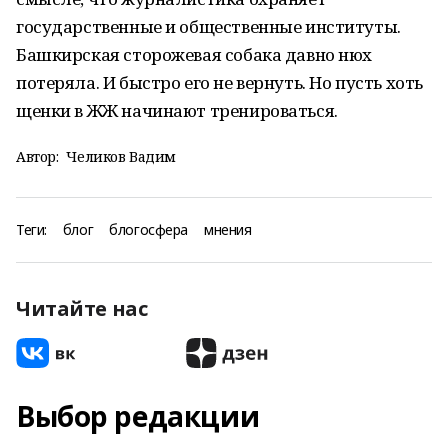
государственные и общественные институты.
Башкирская сторожевая собака давно нюх
потеряла. И быстро его не вернуть. Но пусть хоть
щенки в ЖЖ начинают тренироваться.
Автор:
Челиков Вадим
Теги:
блог
блогосфера
мнения
Читайте нас
Выбор редакции