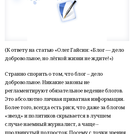
(К ответу на статью «Олег Гайсин: «Блог — дело
добровольное, но лёгкой жизни не ждите!»)
Странно спорить о том, что блог – дело
добровольное. Никакие законы не
регламентируют обязательное ведение блогов.
Это абсолютно личная приватная информация.
Более того, всегда есть риск, что даже за блогом
«звезд» и политиков скрывается в лучшем
случае наемный журналист, а чаще –
продвинутый подросток. Посему с точки зрения