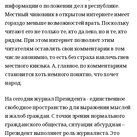
информации о положении дел в республике.
Местный чиновник в открытом интернете имеет
гораздо меньше возможностей врать. Поскольку
читают его не только те, кто далеко, но и те, кто
рядом. При этом интернет позволяет этим
читателям оставлять свои комментарии в том
числе анонимно, то есть без страха навлечь гнев
местного князька. А, главное, по комментариям
становится хоть немного понятно, что хочет
народ.
На сегодня журнал Президента - единственное
свободное пространство для выражения мыслей
и жалоб граждан. С точки зрения нормального
гражданского общества, ситуация абсурдная –
Президент выполняет роль журналиста. Это