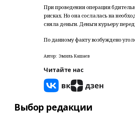
При проведении операции бдитель
рисках. Но она сослалась на необх
сняла деньги. Деньги курьеру пере
По данному факту возбуждено угол
Автор:
Эмиль Кашаев
Читайте нас
Выбор редакции