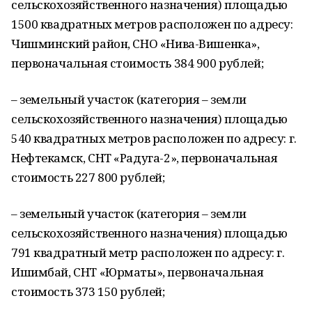
сельскохозяйственного назначения) площадью
1500 квадратных метров расположен по адресу:
Чишминский район, СНО «Нива-Вишенка»,
первоначальная стоимость 384 900 рублей;
– земельный участок (категория – земли
сельскохозяйственного назначения) площадью
540 квадратных метров расположен по адресу: г.
Нефтекамск, СНТ «Радуга-2», первоначальная
стоимость 227 800 рублей;
– земельный участок (категория – земли
сельскохозяйственного назначения) площадью
791 квадратный метр расположен по адресу: г.
Ишимбай, СНТ «Юрматы», первоначальная
стоимость 373 150 рублей;