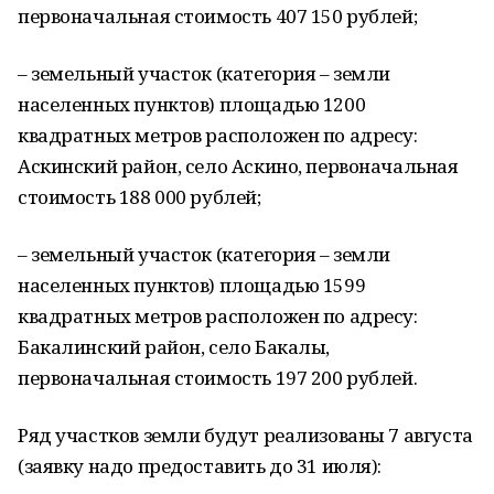
первоначальная стоимость 407 150 рублей;
– земельный участок (категория – земли
населенных пунктов) площадью 1200
квадратных метров расположен по адресу:
Аскинский район, село Аскино, первоначальная
стоимость 188 000 рублей;
– земельный участок (категория – земли
населенных пунктов) площадью 1599
квадратных метров расположен по адресу:
Бакалинский район, село Бакалы,
первоначальная стоимость 197 200 рублей.
Ряд участков земли будут реализованы 7 августа
(заявку надо предоставить до 31 июля):