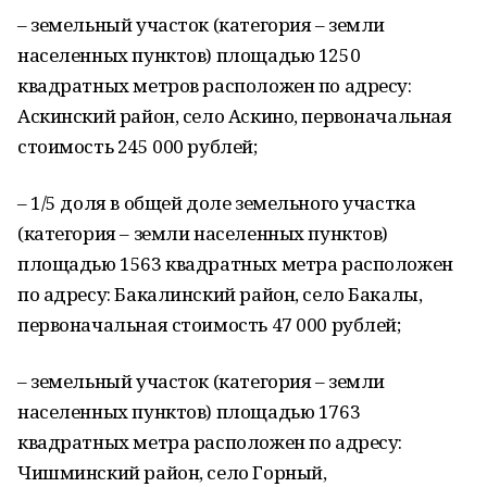
– земельный участок (категория – земли
населенных пунктов) площадью 1250
квадратных метров расположен по адресу:
Аскинский район, село Аскино, первоначальная
стоимость 245 000 рублей;
– 1/5 доля в общей доле земельного участка
(категория – земли населенных пунктов)
площадью 1563 квадратных метра расположен
по адресу: Бакалинский район, село Бакалы,
первоначальная стоимость 47 000 рублей;
– земельный участок (категория – земли
населенных пунктов) площадью 1763
квадратных метра расположен по адресу:
Чишминский район, село Горный,