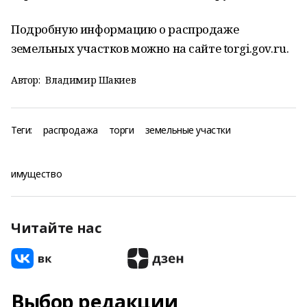
Подробную информацию о распродаже
земельных участков можно на сайте torgi.gov.ru.
Автор:
Владимир Шакиев
Теги:
распродажа
торги
земельные участки
имущество
Читайте нас
Выбор редакции