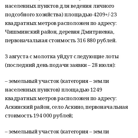
населенных пунктов для ведения личного
подсобного хозяйства) площадью 4209+/-23
квадратных метров расположен по адресу:
Чишминский район, деревня Дмитриевка,
первоначальная стоимость 316 880 рублей.
3 августа с молотка уйдут следующие лоты
(последний день подачи заявки – 28 июля):
– земельный участок (категория – земли
населенных пунктов) площадью 1249
квадратных метров расположен по адресу:
Аскинский район, село Аскино, первоначальная
стоимость 194 000 рублей;
– земельный участок (категория – земли