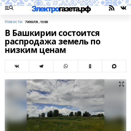
Новости
7 ИЮЛЯ , 13:00
В Башкирии состоится
распродажа земель по
низким ценам