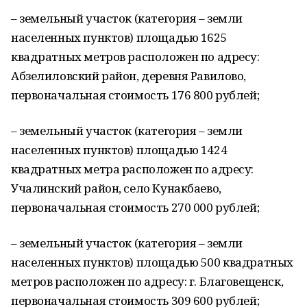
– земельный участок (категория – земли
населенных пунктов) площадью 1625
квадратных метров расположен по адресу:
Абзелиловский район, деревня Равилово,
первоначальная стоимость 176 800 рублей;
– земельный участок (категория – земли
населенных пунктов) площадью 1424
квадратных метра расположен по адресу:
Учалинский район, село Кунакбаево,
первоначальная стоимость 270 000 рублей;
– земельный участок (категория – земли
населенных пунктов) площадью 500 квадратных
метров расположен по адресу: г. Благовещенск,
первоначальная стоимость 309 600 рублей;