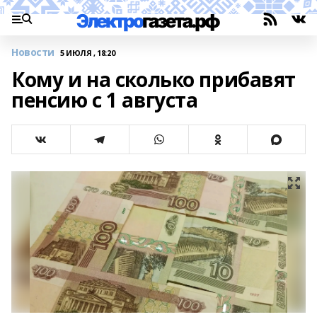
Новости
5 ИЮЛЯ , 18:20
Кому и на сколько прибавят
пенсию с 1 августа