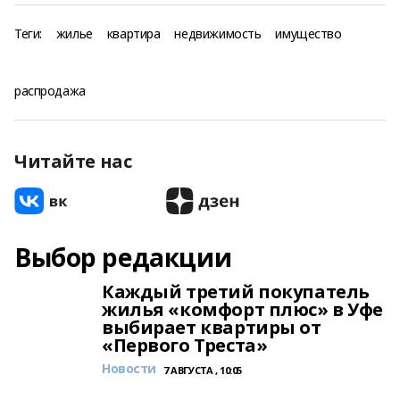
Теги:
жилье
квартира
недвижимость
имущество
распродажа
Читайте нас
Выбор редакции
Каждый третий покупатель
жилья «комфорт плюс» в Уфе
выбирает квартиры от
«Первого Треста»
Новости
7 АВГУСТА , 10:05