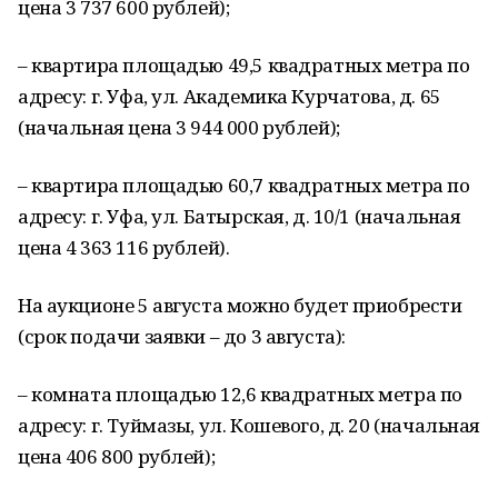
цена 3 737 600 рублей);
– квартира площадью 49,5 квадратных метра по
адресу: г. Уфа, ул. Академика Курчатова, д. 65
(начальная цена 3 944 000 рублей);
– квартира площадью 60,7 квадратных метра по
адресу: г. Уфа, ул. Батырская, д. 10/1 (начальная
цена 4 363 116 рублей).
На аукционе 5 августа можно будет приобрести
(срок подачи заявки – до 3 августа):
– комната площадью 12,6 квадратных метра по
адресу: г. Туймазы, ул. Кошевого, д. 20 (начальная
цена 406 800 рублей);