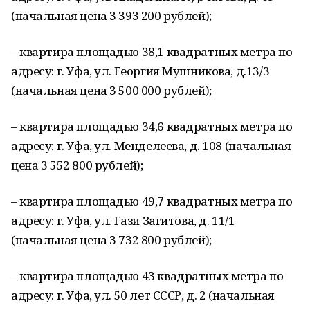
(начальная цена 3 393 200 рублей);
– квартира площадью 38,1 квадратных метра по
адресу: г. Уфа, ул. Георгия Мушникова, д.13/3
(начальная цена 3 500 000 рублей);
– квартира площадью 34,6 квадратных метра по
адресу: г. Уфа, ул. Менделеева, д. 108 (начальная
цена 3 552 800 рублей);
– квартира площадью 49,7 квадратных метра по
адресу: г. Уфа, ул. Гази Загитова, д. 11/1
(начальная цена 3 732 800 рублей);
– квартира площадью 43 квадратных метра по
адресу: г. Уфа, ул. 50 лет СССР, д. 2 (начальная