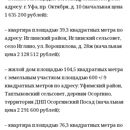
адресу: г. Уфа, пр. Октября, д. 10 (начальная цена
1 635 200 рублей);
– квартира площадью 39,3 квадратных метра по
адресу: Иглинский район, Иглинский сельсовет,
село Иглино, ул. Ворошилова, д. 28ж (начальная
цена 2 128 512 рублей);
– жилой дом площадью 104,5 квадратных метра
с земельным участком площадью 600 +/-9
квадратных метров по адресу: Уфимский район,
Таптыковский сельсовет, деревня Осоргино,
территория ДНП Осоргинский Посад (начальная
цена 2 291 600 рублей);
– квартира площадью 76,3 квадратных метра по