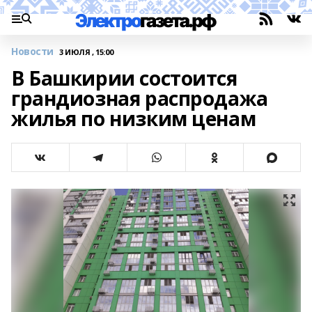
Новости
3 ИЮЛЯ , 15:00
В Башкирии состоится
грандиозная распродажа
жилья по низким ценам