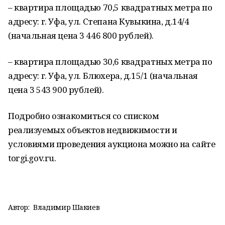
– квартира площадью 70,5 квадратных метра по
адресу: г. Уфа, ул. Степана Кувыкина, д.14/4
(начальная цена 3 446 800 рублей).
– квартира площадью 30,6 квадратных метра по
адресу: г. Уфа, ул. Блюхера, д.15/1 (начальная
цена 3 543 900 рублей).
Подробно ознакомиться со списком
реализуемых объектов недвижимости и
условиями проведения аукциона можно на сайте
torgi.gov.ru.
Автор:
Владимир Шакиев