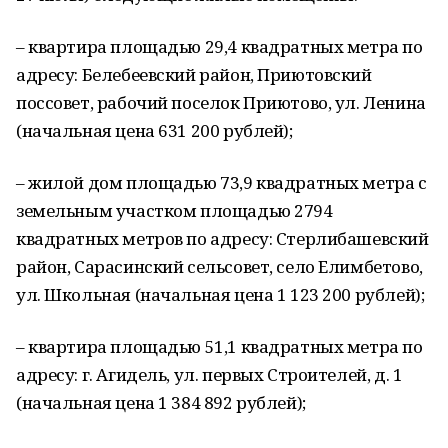
– квартира площадью 29,4 квадратных метра по
адресу: Белебеевский район, Приютовский
поссовет, рабочий поселок Приютово, ул. Ленина
(начальная цена 631 200 рублей);
– жилой дом площадью 73,9 квадратных метра с
земельным участком площадью 2794
квадратных метров по адресу: Стерлибашевский
район, Сарасинский сельсовет, село Елимбетово,
ул. Школьная (начальная цена 1 123 200 рублей);
– квартира площадью 51,1 квадратных метра по
адресу: г. Агидель, ул. первых Строителей, д. 1
(начальная цена 1 384 892 рублей);