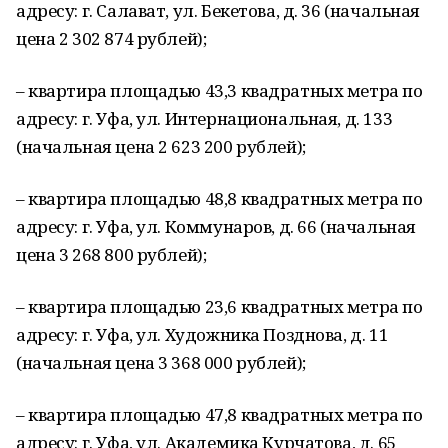
адресу: г. Салават, ул. Бекетова, д. 36 (начальная
цена 2 302 874 рублей);
– квартира площадью 43,3 квадратных метра по
адресу: г. Уфа, ул. Интернациональная, д. 133
(начальная цена 2 623 200 рублей);
– квартира площадью 48,8 квадратных метра по
адресу: г. Уфа, ул. Коммунаров, д. 66 (начальная
цена 3 268 800 рублей);
– квартира площадью 23,6 квадратных метра по
адресу: г. Уфа, ул. Художника Позднова, д. 11
(начальная цена 3 368 000 рублей);
– квартира площадью 47,8 квадратных метра по
адресу: г. Уфа, ул. Академика Курчатова, д. 65