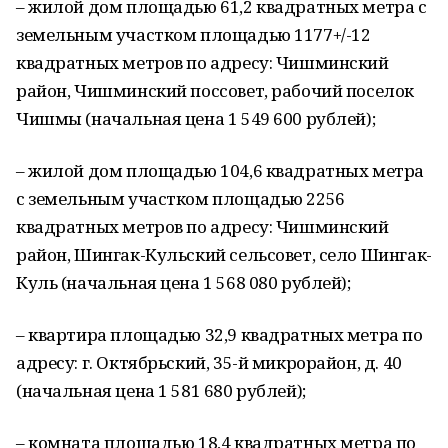
– жилой дом площадью 61,2 квадратных метра с
земельным участком площадью 1177+/-12
квадратных метров по адресу: Чишминский
район, Чишминский поссовет, рабочий поселок
Чишмы (начальная цена 1 549 600 рублей);
– жилой дом площадью 104,6 квадратных метра
с земельным участком площадью 2256
квадратных метров по адресу: Чишминский
район, Шингак-Кульский сельсовет, село Шингак-
Куль (начальная цена 1 568 080 рублей);
– квартира площадью 32,9 квадратных метра по
адресу: г. Октябрьский, 35-й микрорайон, д. 40
(начальная цена 1 581 680 рублей);
– комната площадью 18,4 квадратных метра по