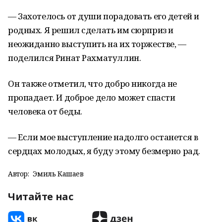
— Захотелось от души порадовать его детей и
родных. Я решил сделать им сюрприз и
неожиданно выступить на их торжестве, —
поделился Ринат Рахматуллин.
Он также отметил, что добро никогда не
пропадает. И доброе дело может спасти
человека от беды.
— Если мое выступление надолго останется в
сердцах молодых, я буду этому безмерно рад.
Автор:
Эмиль Кашаев
Читайте нас