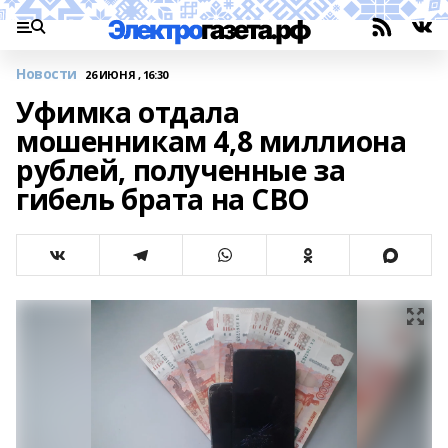
Новости
26 ИЮНЯ , 16:30
Уфимка отдала
мошенникам 4,8 миллиона
рублей, полученные за
гибель брата на СВО