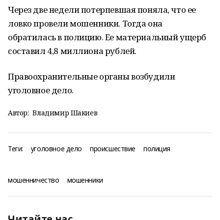
Через две недели потерпевшая поняла, что ее
ловко провели мошенники. Тогда она
обратилась в полицию. Ее материальный ущерб
составил 4,8 миллиона рублей.
Правоохранительные органы возбудили
уголовное дело.
Автор:
Владимир Шакиев
Теги:
уголовное дело
происшествие
полиция
мошенничество
мошенники
Читайте нас