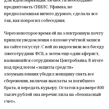
продиктовать СНИЛС. Уфимка, не
предполагавшая ничего дурного, сделала все
так, как попросил собеседник.
Через некоторое время ей на электронную почту
пришли уведомления о взломе учётной записи
на сайте госуслуг. С ней по видеосвязи вел беседу
лжесотрудник ФСБ, а затем еще один аферист,
назвавшийся сотрудником Центробанка. В итоге
под предлогом «защиты средств»
злоумышленник убедил женщину снять все
сбережения, включая выплаты за погибшего
брата, и передать курьеру. Остаток в размере 800
тысяч рублей она перечислила на «безопасный
счет».