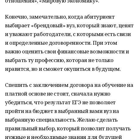
отношения», «Мировую экономику».
Конечно, замечательно, когда абитуриент
выбирает «брендовый» вуз, который знают, ценят
и уважают работодатели, с которыми есть связи
и определенные договоренности. При этом
важно оценить свои финансовые возможности и
выбрать ту профессию, которая не только
нравится, но и сможет окупиться в будущем.
Спешить с заключением договора на обучение на
платной основе не стоит, сначала нужно
убедиться, что результат ЕГЭ не позволяет
пройти на бюджет в выбранный вами вуз на
выбранную специальность. Желаю сделать
правильный выбор, который позволит получать
нужные и необходимые знания для будущей