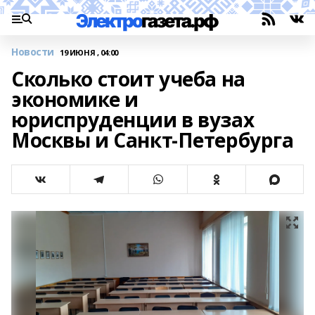
Новости
19 ИЮНЯ , 04:00
Сколько стоит учеба на
экономике и
юриспруденции в вузах
Москвы и Санкт-Петербурга