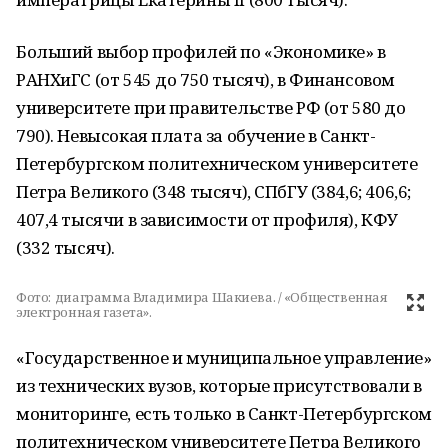
Больший выбор профилей по «Экономике» в
РАНХиГС (от 545 до 750 тысяч), в Финансовом
университете при правительстве РФ (от 580 до
790). Невысокая плата за обучение в Санкт-
Петербургском политехническом университете
Петра Великого (348 тысяч), СПбГУ (384,6; 406,6;
407,4 тысячи в зависимости от профиля), КФУ
(332 тысяч).
Фото:
диаграмма Владимира Шакиева. / «Общественная
электронная газета».
«Государственное и муниципальное управление»
из технических вузов, которые присутствовали в
мониторинге, есть только в Санкт-Петербургском
политехническом университете Петра Великого