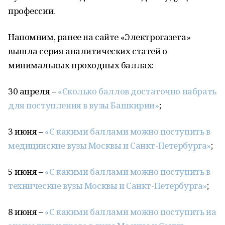
профессии.
Напомним, ранее на сайте «Электрогазета»
вышла серия аналитических статей о
минимальных проходных баллах:
30 апреля –
«Сколько баллов достаточно набрать
для поступления в вузы Башкирии»
;
3 июня –
«С какими баллами можно поступить в
медицинские вузы Москвы и Санкт-Петербурга»
;
5 июня –
«С какими баллами можно поступить в
технические вузы Москвы и Санкт-Петербурга»
;
8 июня –
«С какими баллами можно поступить на