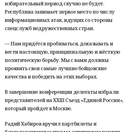
избирательный период скучно не будет.
Республика занимает первое место по числу
информационных атак, идущих со стороны
спецслужб недружественных стран.
— Нам придётся пробиваться, доказывать и
вести настоящую, принципиальную и жёсткую
политическую борьбу. Мы с вами должны
проявить свои самые лучшие бойцовские
качества и победить на этих выборах.
В завершение конференции делегаты избрали
представителей на XXIII Съезд «Единой России»,
который пройдет в Москве.
Радий Хабиров вручил партбилеты и
благодарственные письма активистам партии.