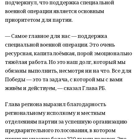
подчеркнул, что поддержка специальной
военной операции является основным
приоритетом для партии.
— Самое главное для нас — поддержка
специальной военной операции. Это очень
ресурсная, капиталоёмкая, порой эмоционально
тяжёлая работа. Но это наш долг, который мы
обязаны выполнить, несмотря ни на что. Все для
Победы — это та задача, с которой мы с вами
живём и действуем, — сказал Глава РБ.
Глава региона выразил благодарность
региональному исполкому и местным
отделениям партии за успешную организацию
предварительного голосования, в котором
приняли участие более 320 тысяч человек. Это