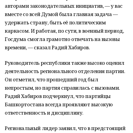
авторами законодательных инициатив, — у вас
вместе со всей Думой была главная задача —
удержать страну, быть её политическим
каркасом. И работая, по сути, в военный период,
Госдума смогла грамотно отвечать на вызовы
времени, — сказал Радий Хабиров.
Руководитель республики также высоко оценил
деятельность регионального отделения партии.
Он отметил, что прошедший год был
непростым, но партия справилась с вызовами.
Радий Хабиров подчеркнул, что партийцы
Башкортостана всегда проявляют высокую
ответственность и дисциплину.
Региональный лидер заявил, что в предстоящий