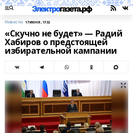
Новости
17 ИЮНЯ , 17:32
«Скучно не будет» — Радий
Хабиров о предстоящей
избирательной кампании