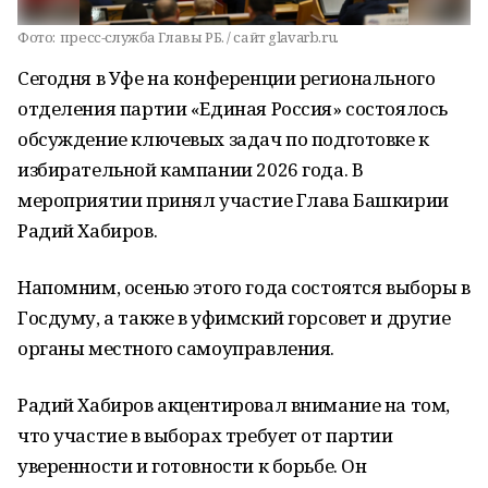
Фото:
пресс-служба Главы РБ. / сайт glavarb.ru.
Сегодня в Уфе на конференции регионального
отделения партии «Единая Россия» состоялось
обсуждение ключевых задач по подготовке к
избирательной кампании 2026 года. В
мероприятии принял участие Глава Башкирии
Радий Хабиров.
Напомним, осенью этого года состоятся выборы в
Госдуму, а также в уфимский горсовет и другие
органы местного самоуправления.
Радий Хабиров акцентировал внимание на том,
что участие в выборах требует от партии
уверенности и готовности к борьбе. Он