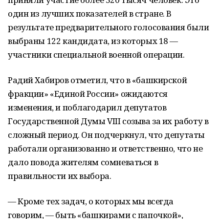
один из лучших показателей в стране. В
результате предварительного голосования были
выбраны 122 кандидата, из которых 18 —
участники специальной военной операции.
Радий Хабиров отметил, что в «башкирской
фракции» «Единой России» ожидаются
изменения, и поблагодарил депутатов
Государственной Думы VIII созыва за их работу в
сложный период. Он подчеркнул, что депутаты
работали организованно и ответственно, что не
дало повода жителям сомневаться в
правильности их выбора.
— Кроме тех задач, о которых мы всегда
говорим, — быть «башкирами с папочкой»,