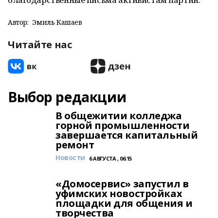
Автор:
Эмиль Кашаев
Читайте нас
Выбор редакции
В общежитии колледжа
горной промышленности
завершается капитальный
ремонт
Новости
6 АВГУСТА , 06:15
«Домосервис» запустил в
уфимских новостройках
площадки для общения и
творчества