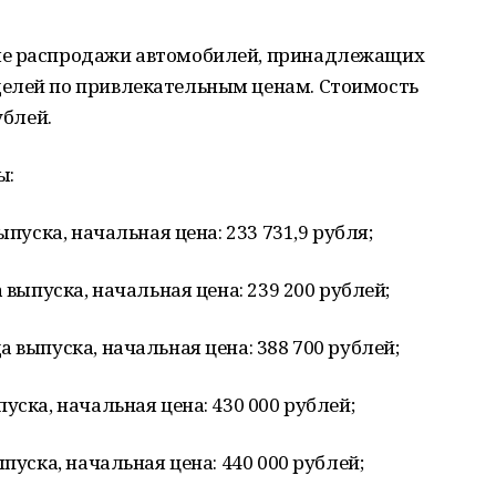
ые распродажи автомобилей, принадлежащих
елей по привлекательным ценам. Стоимость
ублей.
ы:
ыпуска, начальная цена: 233 731,9 рубля;
 выпуска, начальная цена: 239 200 рублей;
 выпуска, начальная цена: 388 700 рублей;
уска, начальная цена: 430 000 рублей;
пуска, начальная цена: 440 000 рублей;