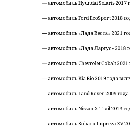
— автомобиль Hyundai Solaris 2017 г
— автомобиль Ford EcoSport 2018 го
— автомобиль «Лада Веста» 2021 год
— автомобиль «Лада Ларгус» 2018 го
— автомобиль Chevrolet Cobalt 2021 
— автомобиль Kia Rio 2019 года выпу
— автомобиль Land Rover 2009 года 
— автомобиль Nissan X-Trail 2013 го
— автомобиль Subaru Impreza XV 201