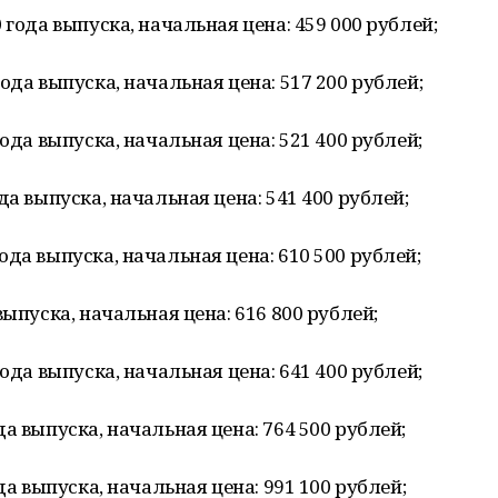
 года выпуска, начальная цена: 459 000 рублей;
ода выпуска, начальная цена: 517 200 рублей;
ода выпуска, начальная цена: 521 400 рублей;
да выпуска, начальная цена: 541 400 рублей;
да выпуска, начальная цена: 610 500 рублей;
выпуска, начальная цена: 616 800 рублей;
ода выпуска, начальная цена: 641 400 рублей;
а выпуска, начальная цена: 764 500 рублей;
да выпуска, начальная цена: 991 100 рублей;