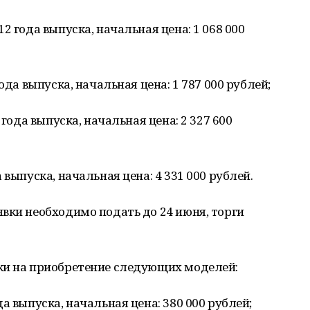
2 года выпуска, начальная цена: 1 068 000
ода выпуска, начальная цена: 1 787 000 рублей;
 года выпуска, начальная цена: 2 327 600
 выпуска, начальная цена: 4 331 000 рублей.
вки необходимо подать до 24 июня, торги
ки на приобретение следующих моделей:
а выпуска, начальная цена: 380 000 рублей;