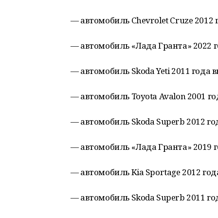
— автомобиль Chevrolet Cruze 2012 г
— автомобиль «Лада Гранта» 2022 го
— автомобиль Skoda Yeti 2011 года в
— автомобиль Toyota Avalon 2001 го
— автомобиль Skoda Superb 2012 год
— автомобиль «Лада Гранта» 2019 го
— автомобиль Kia Sportage 2012 год
— автомобиль Skoda Superb 2011 год