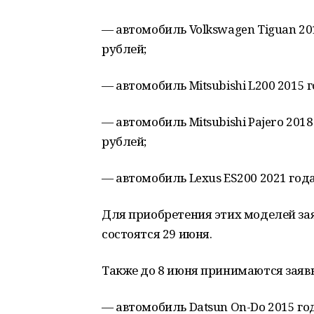
— автомобиль Volkswagen Tiguan 201
рублей;
— автомобиль Mitsubishi L200 2015 г
— автомобиль Mitsubishi Pajero 2018
рублей;
— автомобиль Lexus ES200 2021 года
Для приобретения этих моделей зая
состоятся 29 июня.
Также до 8 июня принимаются заяв
— автомобиль Datsun On-Do 2015 год