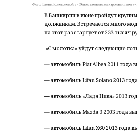
Фото:
Елены Колоколовой. / «Общественная электронная газета».
В Башкирии в июне пройдут крупн
должникам. Встречается много мод
на этот раз стартует от 233 тысяч р
«С молотка» уйдут следующие лот
— автомобиль Fiat Albea 2011 года в
— автомобиль Lifan Solano 2013 года
— автомобиль «Лада Нива» 2013 года
— автомобиль Mazda 3 2003 года вып
— автомобиль Lifan X60 2013 года вы