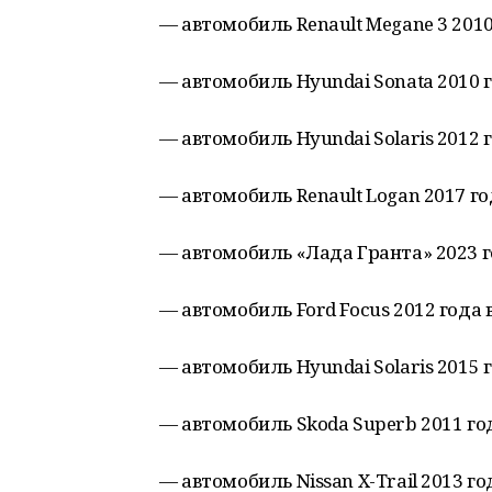
— автомобиль Renault Megane 3 2010
— автомобиль Hyundai Sonata 2010 г
— автомобиль Hyundai Solaris 2012 г
— автомобиль Renault Logan 2017 го
— автомобиль «Лада Гранта» 2023 го
— автомобиль Ford Focus 2012 года 
— автомобиль Hyundai Solaris 2015 г
— автомобиль Skoda Superb 2011 год
— автомобиль Nissan X-Trail 2013 го