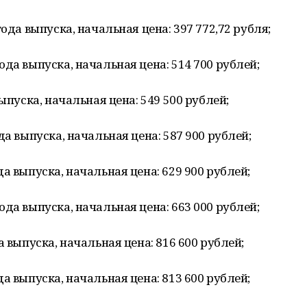
ода выпуска, начальная цена: 397 772,72 рубля;
да выпуска, начальная цена: 514 700 рублей;
ыпуска, начальная цена: 549 500 рублей;
да выпуска, начальная цена: 587 900 рублей;
а выпуска, начальная цена: 629 900 рублей;
да выпуска, начальная цена: 663 000 рублей;
а выпуска, начальная цена: 816 600 рублей;
а выпуска, начальная цена: 813 600 рублей;