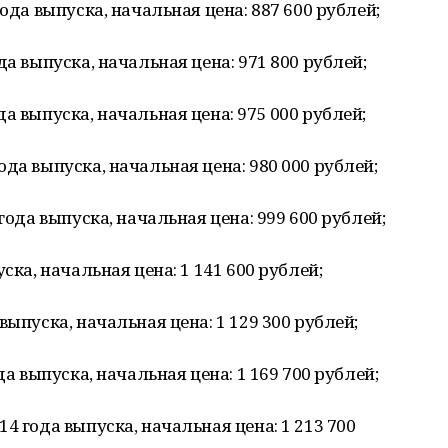
ода выпуска, начальная цена: 887 600 рублей;
да выпуска, начальная цена: 971 800 рублей;
а выпуска, начальная цена: 975 000 рублей;
да выпуска, начальная цена: 980 000 рублей;
года выпуска, начальная цена: 999 600 рублей;
ска, начальная цена: 1 141 600 рублей;
выпуска, начальная цена: 1 129 300 рублей;
да выпуска, начальная цена: 1 169 700 рублей;
4 года выпуска, начальная цена: 1 213 700