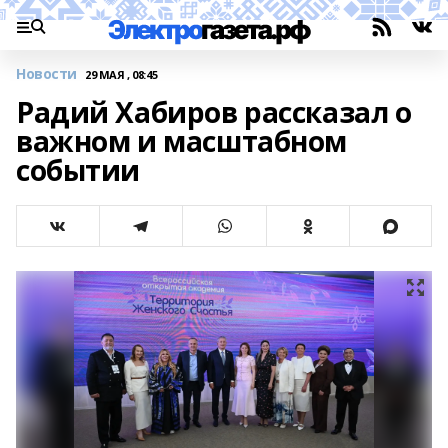
Новости
29 МАЯ , 08:45
Радий Хабиров рассказал о
важном и масштабном
событии