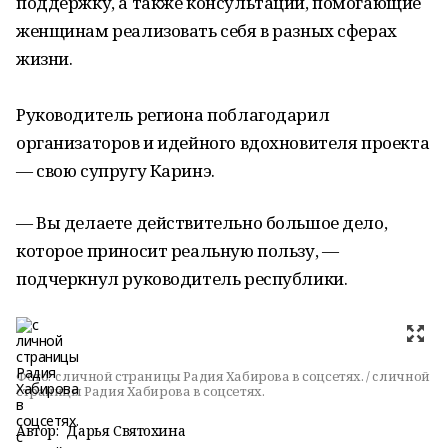
поддержку, а также консультации, помогающие
женщинам реализовать себя в разных сферах
жизни.
Руководитель региона поблагодарил
организаторов и идейного вдохновителя проекта
— свою супругу Каринэ.
— Вы делаете действительно большое дело,
которое приносит реальную пользу, —
подчеркнул руководитель республики.
Фото:
c личной страницы Радия Хабирова в соцсетях. / c личной
страницы Радия Хабирова в соцсетях.
Автор:
Дарья Святохина