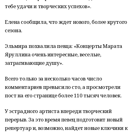
тебе удачи и творческих успехов».
Елена сообщила, что ждет нового, более крутого
сезона.
Эльмира похвалила певца: «Концерты Марата
Яруллина очень интересные, веселые,
затрагивающие душу».
Всего только за несколько часов число
комментариев превысило сто, а просмотрели
пост на его странице более 110 тысяч человек.
У эстрадного артиста впереди творческий
перерыв. За это время певец подготовит новый
репертуар и, возможно, найдет новые ключики к