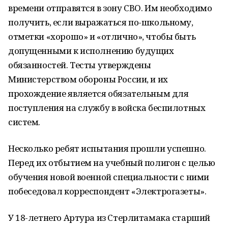
времени отправятся в зону СВО. Им необходимо
получить, если выражаться по-школьному,
отметки «хорошо» и «отлично», чтобы быть
допущенными к исполнению будущих
обязанностей. Тесты утверждены
Министерством обороны России, и их
прохождение является обязательным для
поступления на службу в войска беспилотных
систем.
Несколько ребят испытания прошли успешно.
Перед их отбытием на учебный полигон с целью
обучения новой военной специальности с ними
побеседовал корреспондент «Электрогазеты».
У 18-летнего Артура из Стерлитамака старший