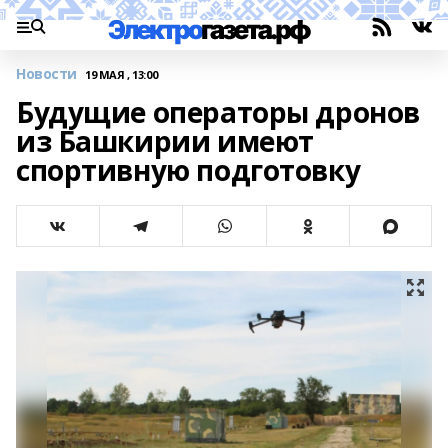
Новости
19 МАЯ , 13:00
Будущие операторы дронов
из Башкирии имеют
спортивную подготовку