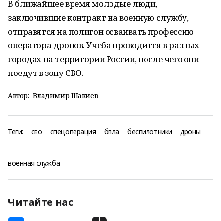
В ближайшее время молодые люди,
заключившие контракт на военную службу,
отправятся на полигон осваивать профессию
оператора дронов. Учеба проводится в разных
городах на территории России, после чего они
поедут в зону СВО.
Автор:
Владимир Шакиев
Теги:
сво
спецоперация
бпла
беспилотники
дроны
военная служба
Читайте нас