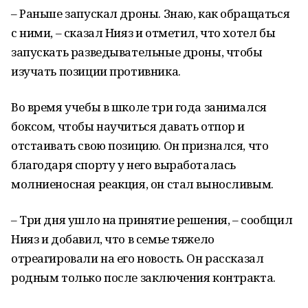
– Раньше запускал дроны. Знаю, как обращаться
с ними, – сказал Нияз и отметил, что хотел бы
запускать разведывательные дроны, чтобы
изучать позиции противника.
Во время учебы в школе три года занимался
боксом, чтобы научиться давать отпор и
отстаивать свою позицию. Он признался, что
благодаря спорту у него выработалась
молниеносная реакция, он стал выносливым.
– Три дня ушло на принятие решения, – сообщил
Нияз и добавил, что в семье тяжело
отреагировали на его новость. Он рассказал
родным только после заключения контракта.