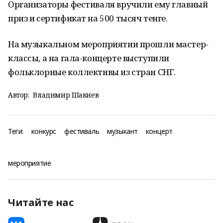
Организаторы фестиваля вручили ему главный
приз и сертификат на 500 тысяч тенге.
На музыкальном мероприятии прошли мастер-
классы, а на гала-концерте выступили
фольклорные коллективы из стран СНГ.
Автор:
Владимир Шакиев
Теги:
конкурс
фестиваль
музыкант
концерт
мероприятие
Читайте нас