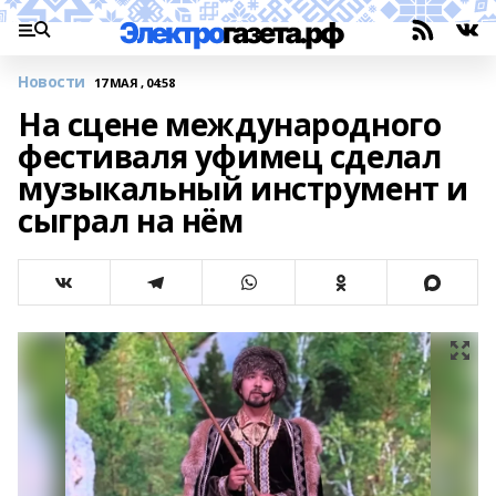
Новости
17 МАЯ , 04:58
На сцене международного
фестиваля уфимец сделал
музыкальный инструмент и
сыграл на нём