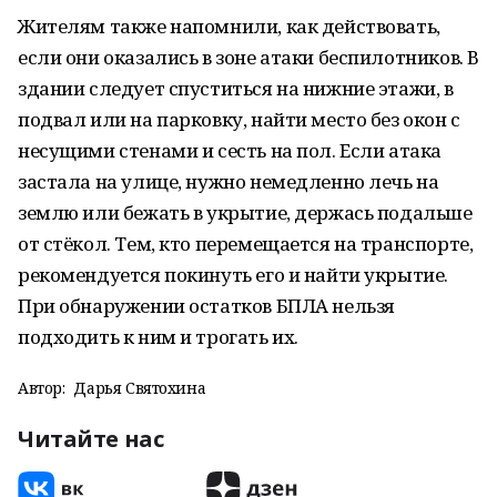
Жителям также напомнили, как действовать,
если они оказались в зоне атаки беспилотников. В
здании следует спуститься на нижние этажи, в
подвал или на парковку, найти место без окон с
несущими стенами и сесть на пол. Если атака
застала на улице, нужно немедленно лечь на
землю или бежать в укрытие, держась подальше
от стёкол. Тем, кто перемещается на транспорте,
рекомендуется покинуть его и найти укрытие.
При обнаружении остатков БПЛА нельзя
подходить к ним и трогать их.
Автор:
Дарья Святохина
Читайте нас