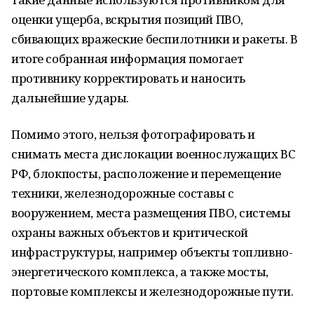
оценки ущерба, вскрытия позиций ПВО,
сбивающих вражеские беспилотники и ракеты. В
итоге собранная информация помогает
противнику корректировать и наносить
дальнейшие удары.
Помимо этого, нельзя фотографировать и
снимать места дислокации военнослужащих ВС
РФ, блокпосты, расположение и перемещение
техники, железнодорожные составы с
вооружением, места размещения ПВО, системы
охраны важных объектов и критической
инфраструктуры, например объекты топливно-
энергетического комплекса, а также мосты,
портовые комплексы и железнодорожные пути.