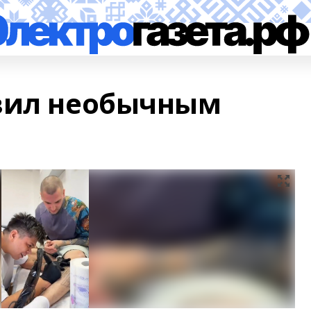
ивил необычным