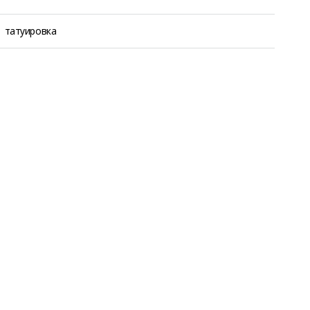
татуировка