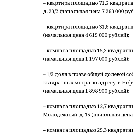
– квартира площадью 71,5 квадратных
д. 23/2 (начальная цена 7 263 000 ру
– квартира площадью 31,6 квадратных
(начальная цена 4 615 000 рублей);
– комната площадью 15,2 квадратных 
(начальная цена 1 197 000 рублей);
– 1/2 доля в праве общей долевой 
квадратных метра по адресу: г. Неф
(начальная цена 1 898 900 рублей);
– комната площадью 12,7 квадратны
Молодежный, д. 15 (начальная цена 
– комната площадью 25,3 квадратных