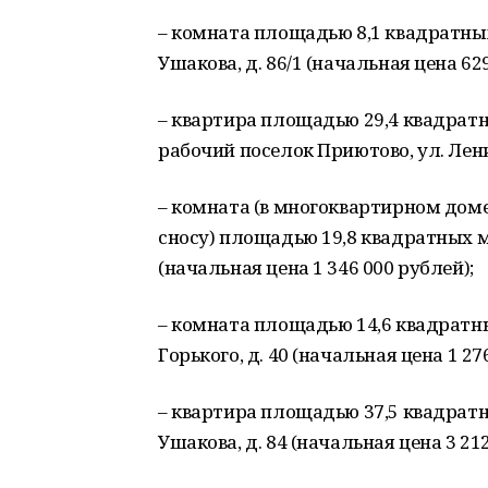
– комната площадью 8,1 квадратных 
Ушакова, д. 86/1 (начальная цена 62
– квартира площадью 29,4 квадратн
рабочий поселок Приютово, ул. Ленин
– комната (в многоквартирном до
сносу) площадью 19,8 квадратных мет
(начальная цена 1 346 000 рублей);
– комната площадью 14,6 квадратных
Горького, д. 40 (начальная цена 1 27
– квартира площадью 37,5 квадратны
Ушакова, д. 84 (начальная цена 3 212