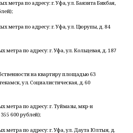
 метра по адресу: г. Уфа, ул. Баязита Бикбая,
блей);
 метра по адресу: г. Уфа, ул. Цюрупы, д. 84
метра по адресу: г. Уфа, ул. Кольцевая, д. 187
собственности на квартиру площадью 63
текамск, ул. Социалистическая, д. 60
х метра по адресу: г. Туймазы, мкр-н
355 600 рублей);
 метра по адресу: г. Уфа, ул. Даута Юлтыя, д.