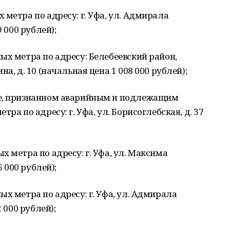
метра по адресу: г. Уфа, ул. Адмирала
9 000 рублей);
ых метра по адресу: Белебеевский район,
а, д. 10 (начальная цена 1 008 000 рублей);
ме, признанном аварийным и подлежащим
ра по адресу: г. Уфа, ул. Борисоглебская, д. 37
 метра по адресу: г. Уфа, ул. Максима
6 000 рублей);
х метра по адресу: г. Уфа, ул. Адмирала
 000 рублей);