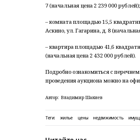
7 (начальная цена 2 239 000 рублей);
– комната площадью 15,5 квадратны
Аскино, ул. Гагарина, д. 8 (начальна
– квартира площадью 41,6 квадратных
(начальная цена 2 432 000 рублей).
Подробно ознакомиться с перечнем
проведения аукциона можно на офици
Автор:
Владимир Шакиев
Теги:
жилье
цены
недвижимость
имущ
Читайте нас