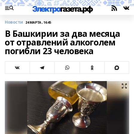
Новости
24 МАРТА , 16:45
В Башкирии за два месяца
от отравлений алкоголем
погибли 23 человека