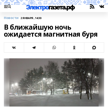
Новости
2 ЯНВАРЯ , 14:30
В ближайшую ночь
ожидается магнитная буря