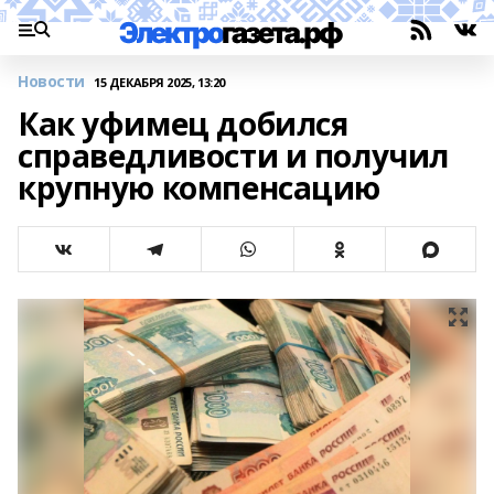
Новости
15 ДЕКАБРЯ 2025, 13:20
Как уфимец добился
справедливости и получил
крупную компенсацию