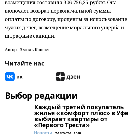
возмещения составила 306 756,25 рубля. Она
включает возврат первоначальной суммы
оплаты по договору, проценты за использование
чужих денег, возмещение морального ущерба и
штрафные санкции.
Автор:
Эмиль Кашаев
Читайте нас
Выбор редакции
Каждый третий покупатель
жилья «комфорт плюс» в Уфе
выбирает квартиры от
«Первого Треста»
Новости
7 АВГУСТА , 10:05