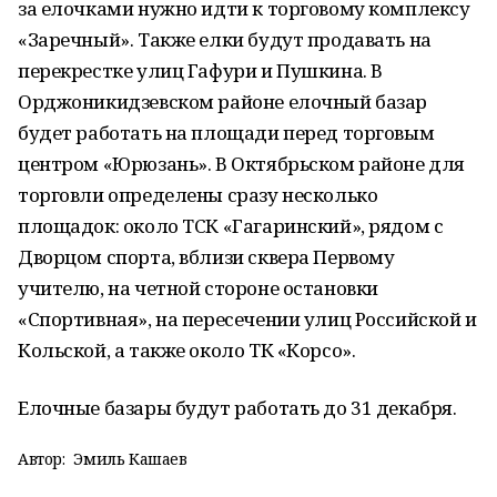
за елочками нужно идти к торговому комплексу
«Заречный». Также елки будут продавать на
перекрестке улиц Гафури и Пушкина. В
Орджоникидзевском районе елочный базар
будет работать на площади перед торговым
центром «Юрюзань». В Октябрьском районе для
торговли определены сразу несколько
площадок: около ТСК «Гагаринский», рядом с
Дворцом спорта, вблизи сквера Первому
учителю, на четной стороне остановки
«Спортивная», на пересечении улиц Российской и
Кольской, а также около ТК «Корсо».
Елочные базары будут работать до 31 декабря.
Автор:
Эмиль Кашаев