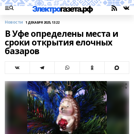
Новости
1 ДЕКАБРЯ 2025, 13:22
В Уфе определены места и
сроки открытия елочных
базаров