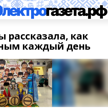
 рассказала, как
чным каждый день