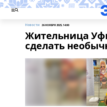
Новости
26 НОЯБРЯ 2025, 14:00
Жительница Уфы
сделать необы