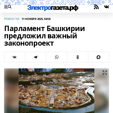
Новости
11 НОЯБРЯ 2025, 04:58
Парламент Башкирии
предложил важный
законопроект