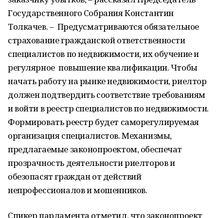
Государственного Собрания Константин
Толкачев. – Предусматриваются обязательное
страхование гражданской ответственности
специалистов по недвижимости, их обучение и
регулярное повышение квалификации. Чтобы
начать работу на рынке недвижимости, риелтор
должен подтвердить соответствие требованиям
и войти в реестр специалистов по недвижимости.
Формировать реестр будет саморегулируемая
организация специалистов. Механизмы,
предлагаемые законопроектом, обеспечат
прозрачность деятельности риелторов и
обезопасят граждан от действий
непрофессионалов и мошенников.
Спикер парламента отметил, что законопроект