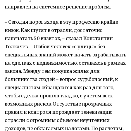
направлен на системное решение проблем.
– Сегодня порог входа в эту профессию крайне
низок. Как шутят в отрасли, достаточно
напечатать 50 визиток, – сказал Константин
Толкачев. – Любой человек «с улицы» без
специальных знаний может начать зарабатывать
на сделках с недвижимостью, оставаясь в рамках
закона. Между тем покупка жилья для
большинства людей – вопрос судьбоносный, к
специалистам обращаются как раз для того,
чтобы сделка прошла гладко, с учетом всех
возможных рисков. Отсутствие прозрачных
правил и контроля порождает теневизацию
отрасли с огромным объемом неучтенных
доходов, не облагаемых налогами. По расчетам,