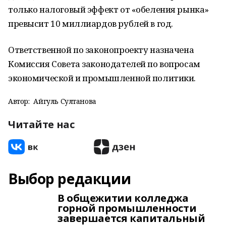
только налоговый эффект от «обеления рынка»
превысит 10 миллиардов рублей в год.
Ответственной по законопроекту назначена
Комиссия Совета законодателей по вопросам
экономической и промышленной политики.
Автор:
Айгуль Султанова
Читайте нас
Выбор редакции
В общежитии колледжа
горной промышленности
завершается капитальный