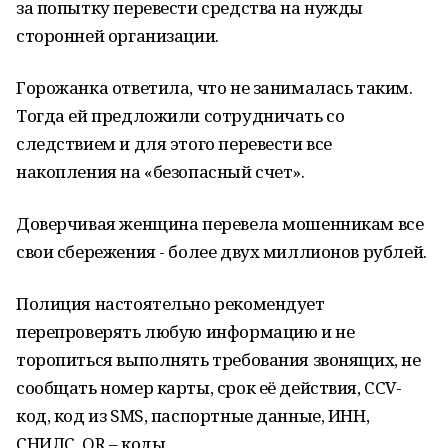
за попытку перевести средства на нужды
сторонней организации.
Горожанка ответила, что не занималась таким.
Тогда ей предложили сотрудничать со
следствием и для этого перевести все
накопления на «безопасный счет».
Доверчивая женщина перевела мошенникам все
свои сбережения - более двух миллионов рублей.
Полиция настоятельно рекомендует
перепроверять любую информацию и не
торопиться выполнять требования звонящих, не
сообщать номер карты, срок её действия, CCV-
код, код из SMS, паспортные данные, ИНН,
СНИЛС, QR – коды.