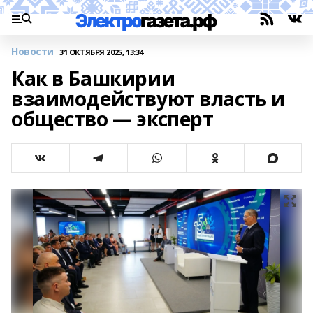
Новости
31 ОКТЯБРЯ 2025, 13:34
Как в Башкирии
взаимодействуют власть и
общество — эксперт