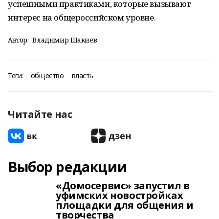
успешными практиками, которые вызывают
интерес на общероссийском уровне.
Автор:
Владимир Шакиев
Теги:
общество
власть
Читайте нас
Выбор редакции
«Домосервис» запустил в
уфимских новостройках
площадки для общения и
творчества