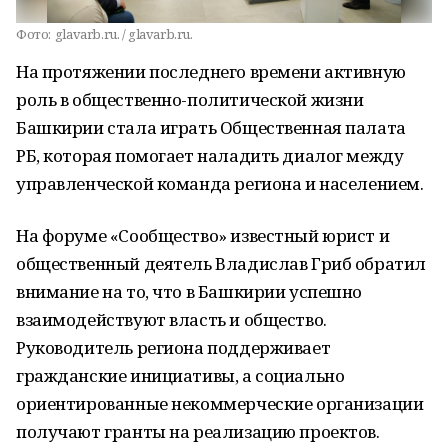
Фото:
glavarb.ru. / glavarb.ru.
На протяжении последнего времени активную
роль в общественно-политической жизни
Башкирии стала играть Общественная палата
РБ, которая помогает наладить диалог между
управленческой команда региона и населением.
На форуме «Сообщество» известный юрист и
общественный деятель Владислав Гриб обратил
внимание на то, что в Башкирии успешно
взаимодействуют власть и общество.
Руководитель региона поддерживает
гражданские инициативы, а социально
ориентированные некоммерческие организации
получают гранты на реализацию проектов.