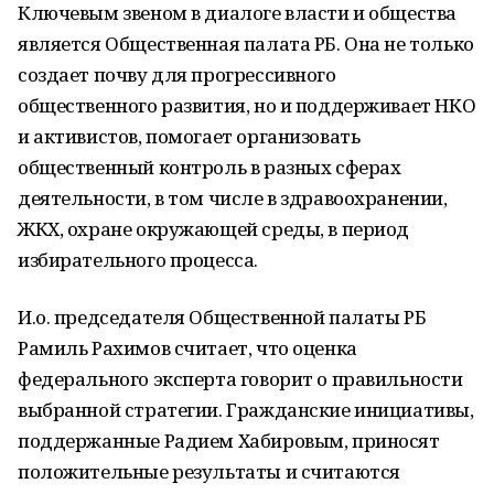
Ключевым звеном в диалоге власти и общества
является Общественная палата РБ. Она не только
создает почву для прогрессивного
общественного развития, но и поддерживает НКО
и активистов, помогает организовать
общественный контроль в разных сферах
деятельности, в том числе в здравоохранении,
ЖКХ, охране окружающей среды, в период
избирательного процесса.
И.о. председателя Общественной палаты РБ
Рамиль Рахимов считает, что оценка
федерального эксперта говорит о правильности
выбранной стратегии. Гражданские инициативы,
поддержанные Радием Хабировым, приносят
положительные результаты и считаются