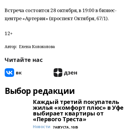
Встреча состоится 28 октября, в 19:00 в бизнес-
центре «Артерия» (проспект Октября, 67/1).
12+
Автор:
Елена Колоколова
Читайте нас
Выбор редакции
Каждый третий покупатель
жилья «комфорт плюс» в Уфе
выбирает квартиры от
«Первого Треста»
Новости
7 АВГУСТА , 10:05