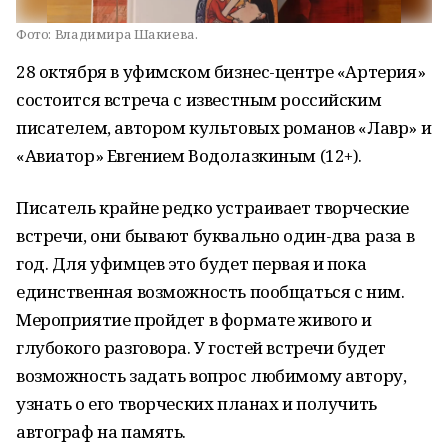
Фото:
Владимира Шакиева.
28 октября в уфимском бизнес-центре «Артерия»
состоится встреча с известным российским
писателем, автором культовых романов «Лавр» и
«Авиатор» Евгением Водолазкиным (12+).
Писатель крайне редко устраивает творческие
встречи, они бывают буквально один-два раза в
год. Для уфимцев это будет первая и пока
единственная возможность пообщаться с ним.
Мероприятие пройдет в формате живого и
глубокого разговора. У гостей встречи будет
возможность задать вопрос любимому автору,
узнать о его творческих планах и получить
автограф на память.