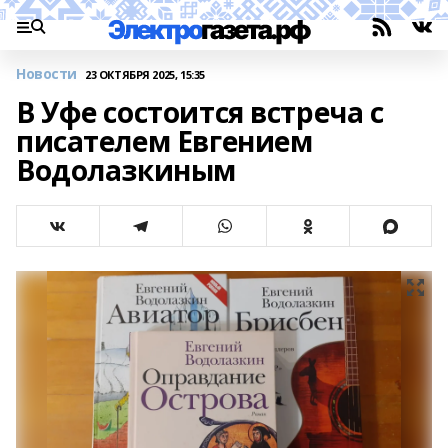
Новости
23 ОКТЯБРЯ 2025, 15:35
В Уфе состоится встреча с
писателем Евгением
Водолазкиным