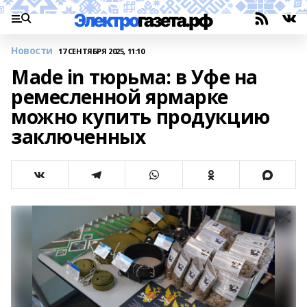
Новости
17 СЕНТЯБРЯ 2025, 11:10
Made in тюрьма: в Уфе на
ремесленной ярмарке
можно купить продукцию
заключенных