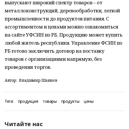
выпускают широкий спектр товаров – от
металлоконструкций, деревообработки, легкой
промышленности до продуктов питания. С
ассортиментом и ценами можно ознакомиться
на сайте УФСИН по РБ. Продукцию может купить
любой житель республики. Управление ФСИН по
РБ готово заключить договор на поставку
товаров с организациями напрямую, без
проведения торгов.
Автор:
Владимир Шакиев
Теги:
продукция
товары
продукты
цены
Читайте нас