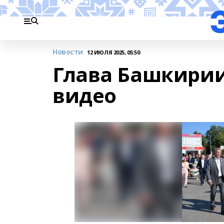
Новости
12 ИЮЛЯ 2025, 05:50
Глава Башкири
видео