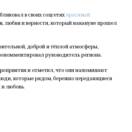
бликовал в своих соцсетях
красивый
и, любви и верности, который накануне прошел
вительной, доброй и тёплой атмосферы,
прокомментировал руководитель региона.
роприятия и отметил, что они напоминают
, люди, которые рядом, бережно передающиеся
 и любовь.