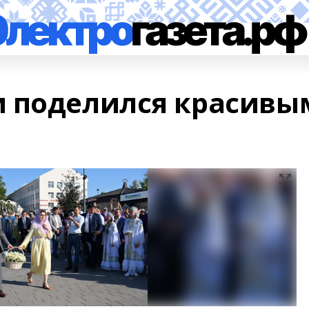
и поделился красивы