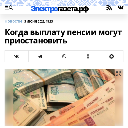
Новости
3 ИЮНЯ 2025, 18:33
Когда выплату пенсии могут
приостановить