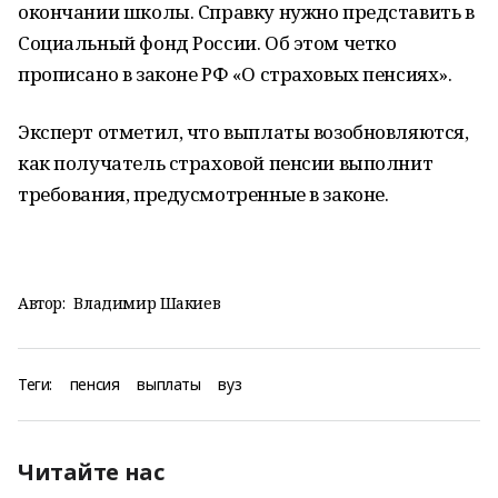
окончании школы. Справку нужно представить в
Социальный фонд России. Об этом четко
прописано в законе РФ «О страховых пенсиях».
Эксперт отметил, что выплаты возобновляются,
как получатель страховой пенсии выполнит
требования, предусмотренные в законе.
Автор:
Владимир Шакиев
Теги:
пенсия
выплаты
вуз
Читайте нас