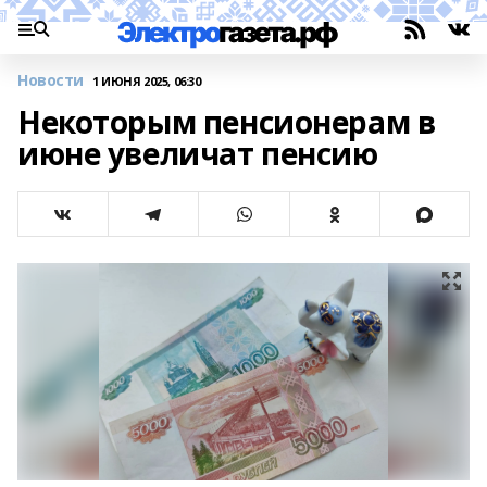
Новости
1 ИЮНЯ 2025, 06:30
Некоторым пенсионерам в
июне увеличат пенсию