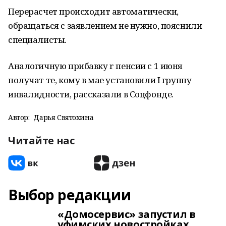
Перерасчет происходит автоматически,
обращаться с заявлением не нужно, пояснили
специалисты.
Аналогичную прибавку r пенсии с 1 июня
получат те, кому в мае установили I группу
инвалидности, рассказали в Соцфонде.
Автор:
Дарья Святохина
Читайте нас
Выбор редакции
«Домосервис» запустил в
уфимских новостройках