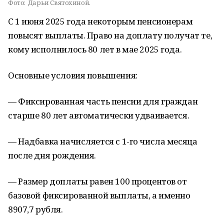
Фото:
Дарьи Святохиной.
С 1 июня 2025 года некоторым пенсионерам
повысят выплаты. Право на доплату получат те,
кому исполнилось 80 лет в мае 2025 года.
Основные условия повышения:
— Фиксированная часть пенсии для граждан
старше 80 лет автоматически удваивается.
— Надбавка начисляется с 1-го числа месяца
после дня рождения.
— Размер доплаты равен 100 процентов от
базовой фиксированной выплаты, а именно
8907,7 рубля.