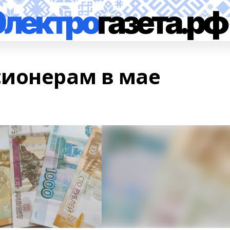
ионерам в мае