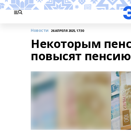
Новости
26 АПРЕЛЯ 2025, 17:30
Некоторым пенс
повысят пенсию