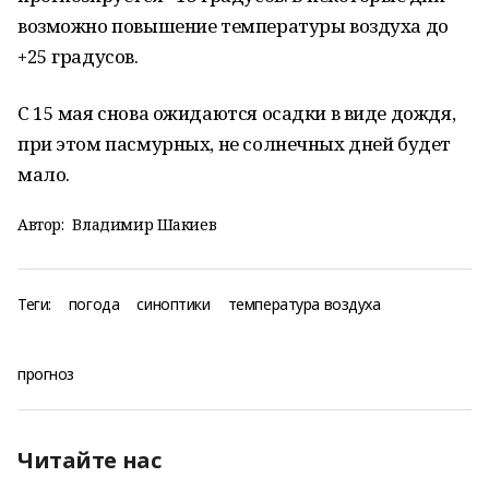
возможно повышение температуры воздуха до
+25 градусов.
С 15 мая снова ожидаются осадки в виде дождя,
при этом пасмурных, не солнечных дней будет
мало.
Автор:
Владимир Шакиев
Теги:
погода
синоптики
температура воздуха
прогноз
Читайте нас