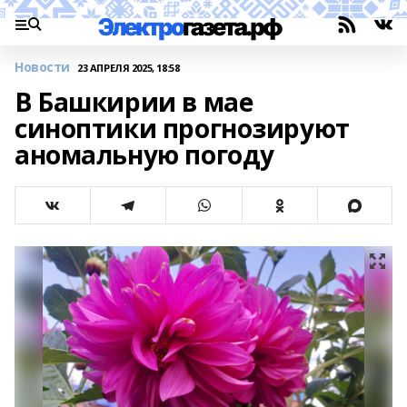
Новости
23 АПРЕЛЯ 2025, 18:58
В Башкирии в мае
синоптики прогнозируют
аномальную погоду