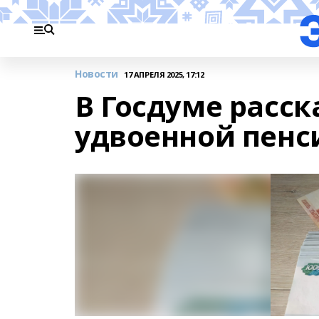
Новости
17 АПРЕЛЯ 2025, 17:12
В Госдуме расск
удвоенной пенси