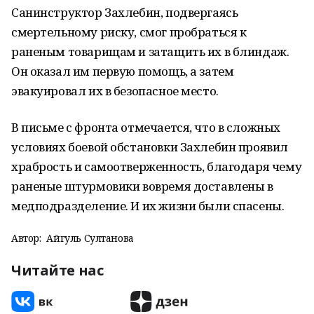
Санинструктор Захлебин, подвергаясь
смертельному риску, смог пробраться к
раненым товарищам и затащить их в блиндаж.
Он оказал им первую помощь, а затем
эвакуировал их в безопасное место.
В письме с фронта отмечается, что в сложных
условиях боевой обстановки Захлебин проявил
храбрость и самоотверженность, благодаря чему
раненые штурмовики вовремя доставлены в
медподразделение. И их жизни были спасены.
Автор:
Айгуль Султанова
Читайте нас