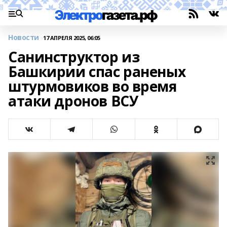
Новости
17 АПРЕЛЯ 2025, 06:05
Санинструктор из
Башкирии спас раненых
штурмовиков во время
атаки дронов ВСУ