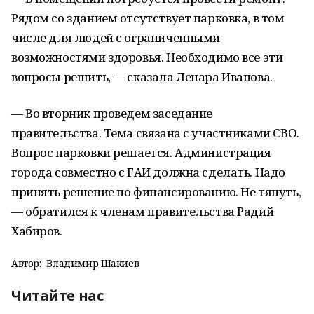
Рядом со зданием отсутствует парковка, в том
числе для людей с ограниченными
возможностями здоровья. Необходимо все эти
вопросы решить, — сказала Ленара Иванова.
— Во вторник проведем заседание
правительства. Тема связана с участниками СВО.
Вопрос парковки решается. Администрация
города совместно с ГАИ должна сделать. Надо
принять решение по финансированию. Не тянуть,
— обратился к членам правительства Радий
Хабиров.
Автор:
Владимир Шакиев
Читайте нас