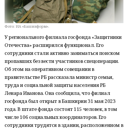
Фото:
ИА «Башинформ».
У регионального филиала госфонда «Защитники
Отечества» расширился функционал. Его
сотрудники стали активно заниматься поиском
пропавших без вести участников спецоперации.
Об этом на оперативном совещании в
правительстве РБ рассказала министр семьи,
труда и социальной защиты населения РБ
Ленара Иванова. Она сообщила, что филиал
госфонда был открыт в Башкирии 31 мая 2023
года. В штате фонда состоят 115 человек, в том
числе 106 социальных координаторов. Его
сотрудники трудятся в здании, расположенном в