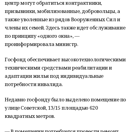
центр могут обратиться контрактники,
призывники, мобилизованные, добровольцы, а
также уволенные из рядов Вооруженных Сил и
члены их семей. Здесь также идет обслуживание
по принципу «одного окна», —
проинформировала министр.
Госфонд обеспечивает высокотехнологическими
техническими средствами реабилитации и
адаптации жилья под индивидуальные
потребности инвалида.
Недавно госфонду было выделено помещение по
улице Советской, 13/15 площадью 620
квадратных метров.
— В помещении потребуется провести ремонт.