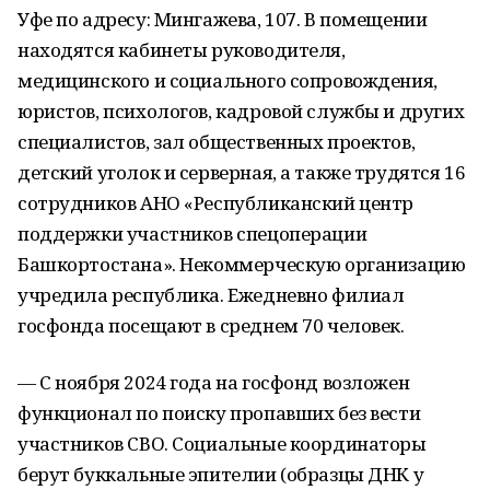
Уфе по адресу: Мингажева, 107. В помещении
находятся кабинеты руководителя,
медицинского и социального сопровождения,
юристов, психологов, кадровой службы и других
специалистов, зал общественных проектов,
детский уголок и серверная, а также трудятся 16
сотрудников АНО «Республиканский центр
поддержки участников спецоперации
Башкортостана». Некоммерческую организацию
учредила республика. Ежедневно филиал
госфонда посещают в среднем 70 человек.
— С ноября 2024 года на госфонд возложен
функционал по поиску пропавших без вести
участников СВО. Социальные координаторы
берут буккальные эпителии (образцы ДНК у