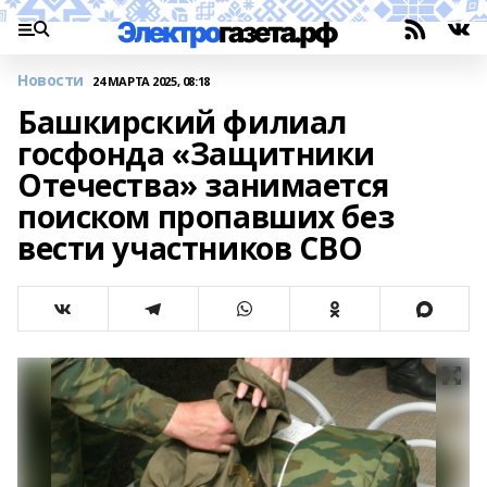
Новости
24 МАРТА 2025, 08:18
Башкирский филиал
госфонда «Защитники
Отечества» занимается
поиском пропавших без
вести участников СВО