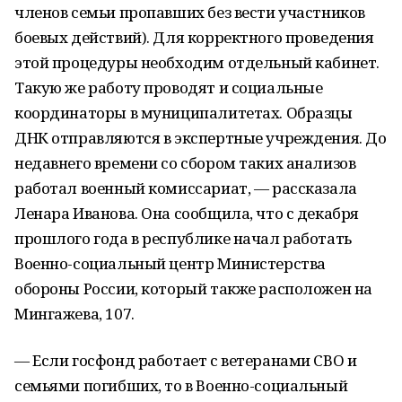
членов семьи пропавших без вести участников
боевых действий). Для корректного проведения
этой процедуры необходим отдельный кабинет.
Такую же работу проводят и социальные
координаторы в муниципалитетах. Образцы
ДНК отправляются в экспертные учреждения. До
недавнего времени со сбором таких анализов
работал военный комиссариат, — рассказала
Ленара Иванова. Она сообщила, что с декабря
прошлого года в республике начал работать
Военно-социальный центр Министерства
обороны России, который также расположен на
Мингажева, 107.
— Если госфонд работает с ветеранами СВО и
семьями погибших, то в Военно-социальный