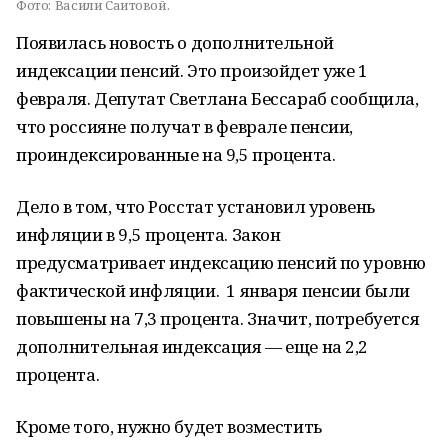
Фото:
Васили Саитовой.
Появилась новость о дополнительной
индексации пенсий. Это произойдет уже 1
февраля. Депутат Светлана Бессараб сообщила,
что россияне получат в феврале пенсии,
проиндексированные на 9,5 процента.
Дело в том, что Росстат установил уровень
инфляции в 9,5 процента. Закон
предусматривает индексацию пенсий по уровню
фактической инфляции. 1 января пенсии были
повышены на 7,3 процента. Значит, потребуется
дополнительная индексация — еще на 2,2
процента.
Кроме того, нужно будет возместить