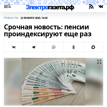
Новости
22 ЯНВАРЯ 2025, 16:43
Срочная новость: пенсии
проиндексируют еще раз