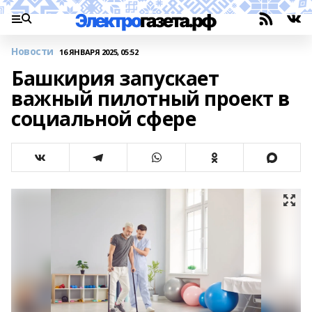
Новости
16 ЯНВАРЯ 2025, 05:52
Башкирия запускает
важный пилотный проект в
социальной сфере