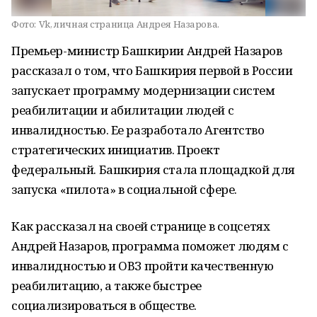
Фото:
Vk, личная страница Андрея Назарова.
Премьер-министр Башкирии Андрей Назаров
рассказал о том, что Башкирия первой в России
запускает программу модернизации систем
реабилитации и абилитации людей с
инвалидностью. Ее разработало Агентство
стратегических инициатив. Проект
федеральный. Башкирия стала площадкой для
запуска «пилота» в социальной сфере.
Как рассказал на своей странице в соцсетях
Андрей Назаров, программа поможет людям с
инвалидностью и ОВЗ пройти качественную
реабилитацию, а также быстрее
социализироваться в обществе.