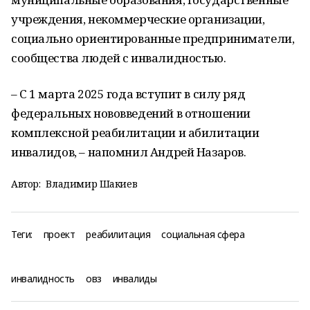
учреждения, некоммерческие организации,
социально ориентированные предприниматели,
сообщества людей с инвалидностью.
– С 1 марта 2025 года вступит в силу ряд
федеральных нововведений в отношении
комплексной реабилитации и абилитации
инвалидов, – напомнил Андрей Назаров.
Автор:
Владимир Шакиев
Теги:
проект
реабилитация
социальная сфера
инвалидность
овз
инвалиды