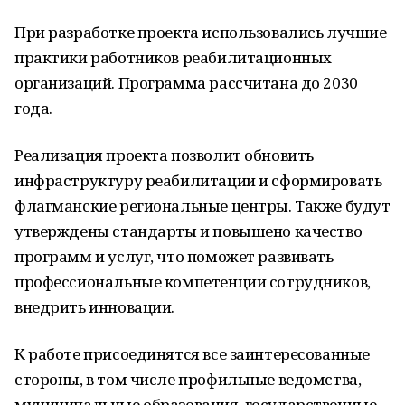
При разработке проекта использовались лучшие
практики работников реабилитационных
организаций. Программа рассчитана до 2030
года.
Реализация проекта позволит обновить
инфраструктуру реабилитации и сформировать
флагманские региональные центры. Также будут
утверждены стандарты и повышено качество
программ и услуг, что поможет развивать
профессиональные компетенции сотрудников,
внедрить инновации.
К работе присоединятся все заинтересованные
стороны, в том числе профильные ведомства,
муниципальные образования, государственные