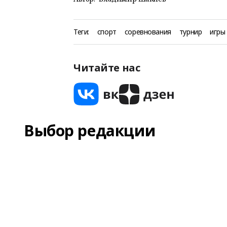
Теги:
спорт
соревнования
турнир
игры
Читайте нас
Выбор редакции