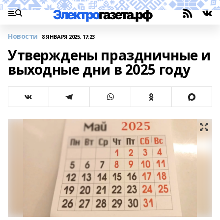
Новости
8 ЯНВАРЯ 2025, 17:23
Утверждены праздничные и
выходные дни в 2025 году