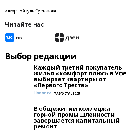
Автор:
Айгуль Султанова
Читайте нас
Выбор редакции
Каждый третий покупатель
жилья «комфорт плюс» в Уфе
выбирает квартиры от
«Первого Треста»
Новости
7 АВГУСТА , 10:05
В общежитии колледжа
горной промышленности
завершается капитальный
ремонт