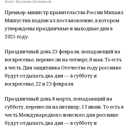
Фото:
Евгении Сюткиной.
Премьер-министр правительства России Михаил
Мишустин подписал постановление, в котором
утверждены праздничные и выходные дни в
2025 году.
Праздничный день 23 февраля, попадающий на
воскресенье, перенесли на четверг, 8 мая. То есть
в честь Дня защитника Отечества году россияне
будут отдыхать два дня — в субботу и
воскресенье, 22 и 23 февраля.
Праздничный день 8 марта, попадающий на
субботу, перенесли на пятницу, 13 июня. То есть в
честь Международного женского дня россияне
будут отдыхать два дня — в субботу и