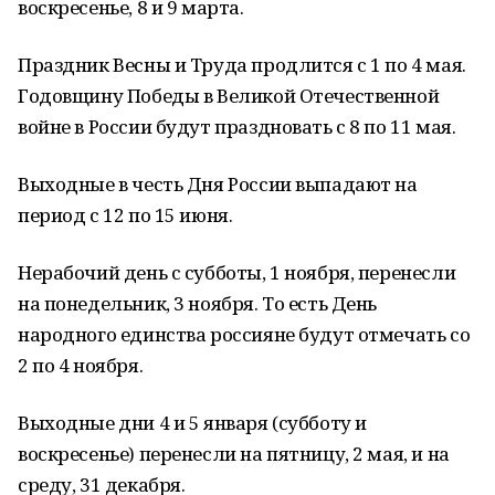
воскресенье, 8 и 9 марта.
Праздник Весны и Труда продлится с 1 по 4 мая.
Годовщину Победы в Великой Отечественной
войне в России будут праздновать с 8 по 11 мая.
Выходные в честь Дня России выпадают на
период с 12 по 15 июня.
Нерабочий день с субботы, 1 ноября, перенесли
на понедельник, 3 ноября. То есть День
народного единства россияне будут отмечать со
2 по 4 ноября.
Выходные дни 4 и 5 января (субботу и
воскресенье) перенесли на пятницу, 2 мая, и на
среду, 31 декабря.