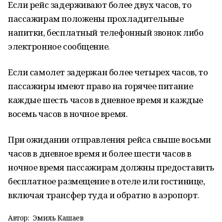
Если рейс задерживают более двух часов, то
пассажирам положены прохладительные
напитки, бесплатный телефонный звонок либо
электронное сообщение.
Если самолет задержан более четырех часов, то
пассажиры имеют право на горячее питание
каждые шесть часов в дневное время и каждые
восемь часов в ночное время.
При ожидании отправления рейса свыше восьми
часов в дневное время и более шести часов в
ночное время пассажирам должны предоставить
бесплатное размещение в отеле или гостинице,
включая трансфер туда и обратно в аэропорт.
Автор:
Эмиль Кашаев