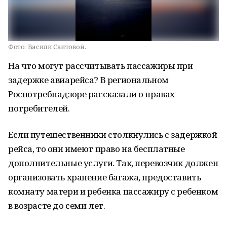
Фото:
Васили Саитовой.
На что могут рассчитывать пассажиры при
задержке авиарейса? В региональном
Роспотребнадзоре рассказали о правах
потребителей.
Если путешественники столкнулись с задержкой
рейса, то они имеют право на бесплатные
дополнительные услуги. Так, перевозчик должен
организовать хранение багажа, предоставить
комнату матери и ребенка пассажиру с ребенком
в возрасте до семи лет.