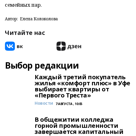
семейных пар.
Автор:
Елена Колоколова
Читайте нас
Выбор редакции
Каждый третий покупатель
жилья «комфорт плюс» в Уфе
выбирает квартиры от
«Первого Треста»
Новости
7 АВГУСТА , 10:05
В общежитии колледжа
горной промышленности
завершается капитальный