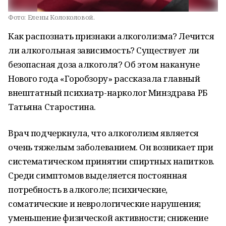
Фото:
Елены Колоколовой.
Как распознать признаки алкоголизма? Лечится
ли алкогольная зависимость? Существует ли
безопасная доза алкоголя? Об этом накануне
Нового года «Горобзору» рассказала главный
внештатный психиатр-нарколог Минздрава РБ
Татьяна Старостина.
Врач подчеркнула, что алкоголизм является
очень тяжелым заболеванием. Он возникает при
систематическом принятии спиртных напитков.
Среди симптомов выделяется постоянная
потребность в алкоголе; психические,
соматические и неврологические нарушения;
уменьшение физической активности; снижение