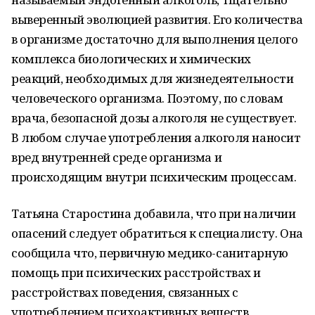
выверенный эволюцией развития. Его количества
в организме достаточно для выполнения целого
комплекса биологических и химических
реакций, необходимых для жизнедеятельности
человеческого организма. Поэтому, по словам
врача, безопасной дозы алкоголя не существует.
В любом случае употребления алкоголя наносит
вред внутренней среде организма и
происходящим внутри психическим процессам.
Татьяна Старостина добавила, что при наличии
опасений следует обратиться к специалисту. Она
сообщила что, первичную медико-санитарную
помощь при психических расстройствах и
расстройствах поведения, связанных с
употреблением психоактивных веществ,