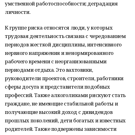
умственной работоспособности; деградация
личности.
К группе риска относятся люди, у которых
трудовая деятельность связана с чередованием
периодов жесткой дисциплины, интенсивного
нервного напряжения и ненормированного
рабочего времени с неорганизованными
периодами отдыха. Это вахтовики,
руководители проектов, строители, работники
сферы досуга и представители подобных
профессий. Также алкоголиками рискуют стать
граждане, не имеющие стабильной работы и
получающие высокий доход с дивидендов
прошлых поколений, дети богатых и известных
родителей. Также подвержены зависимости