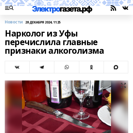
Новости
28 ДЕКАБРЯ 2024, 11:25
Нарколог из Уфы
перечислила главные
признаки алкоголизма