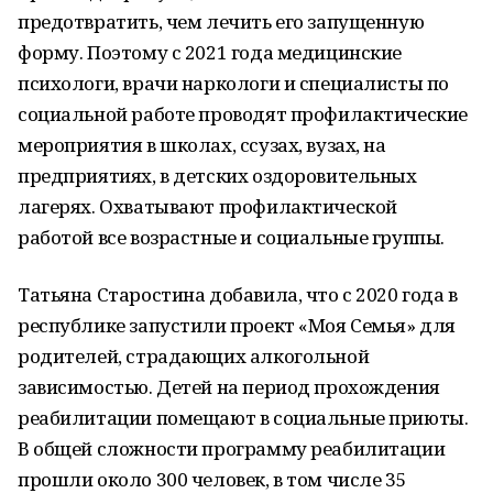
предотвратить, чем лечить его запущенную
форму. Поэтому с 2021 года медицинские
психологи, врачи наркологи и специалисты по
социальной работе проводят профилактические
мероприятия в школах, ссузах, вузах, на
предприятиях, в детских оздоровительных
лагерях. Охватывают профилактической
работой все возрастные и социальные группы.
Татьяна Старостина добавила, что с 2020 года в
республике запустили проект «Моя Семья» для
родителей, страдающих алкогольной
зависимостью. Детей на период прохождения
реабилитации помещают в социальные приюты.
В общей сложности программу реабилитации
прошли около 300 человек, в том числе 35