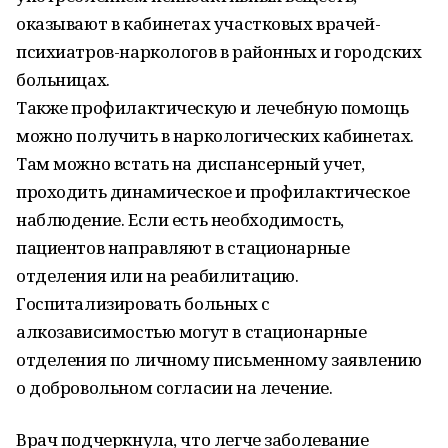
оказывают в кабинетах участковых врачей-
психиатров-наркологов в районных и городских
больницах.
Также профилактическую и лечебную помощь
можно получить в наркологических кабинетах.
Там можно встать на диспансерный учет,
проходить динамическое и профилактическое
наблюдение. Если есть необходимость,
пациентов направляют в стационарные
отделения или на реабилитацию.
Госпитализировать больных с
алкозависимостью могут в стационарные
отделения по личному письменному заявлению
о добровольном согласии на лечение.
Врач подчеркнула, что легче заболевание