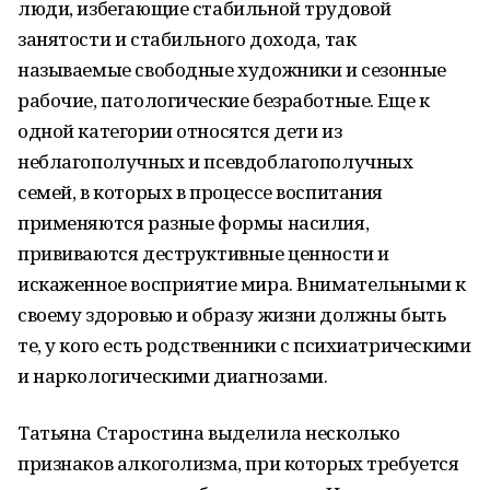
люди, избегающие стабильной трудовой
занятости и стабильного дохода, так
называемые свободные художники и сезонные
рабочие, патологические безработные. Еще к
одной категории относятся дети из
неблагополучных и псевдоблагополучных
семей, в которых в процессе воспитания
применяются разные формы насилия,
прививаются деструктивные ценности и
искаженное восприятие мира. Внимательными к
своему здоровью и образу жизни должны быть
те, у кого есть родственники с психиатрическими
и наркологическими диагнозами.
Татьяна Старостина выделила несколько
признаков алкоголизма, при которых требуется