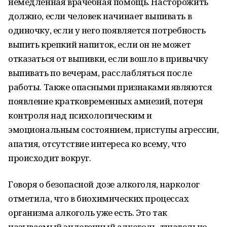
немедленная врачебная помощь. Насторожить
должно, если человек начинает выпивать в
одиночку, если у него появляется потребность
выпить крепкий напиток, если он не может
отказаться от выпивки, если вошло в привычку
выпивать по вечерам, расслабляться после
работы. Также опасными признаками являются
появление кратковременных амнезий, потеря
контроля над психологическим и
эмоциональным состоянием, приступы агрессии,
апатия, отсутствие интереса ко всему, что
происходит вокруг.
Говоря о безопасной дозе алкоголя, нарколог
отметила, что в биохимических процессах
организма алкоголь уже есть. Это так
называемый эндогенный алкоголь, тщательно