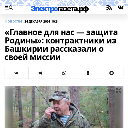
Новости
24 ДЕКАБРЯ 2024, 10:24
«Главное для нас — защита
Родины»: контрактники из
Башкирии рассказали о
своей миссии