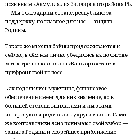
позывным «Акмулла» из Зилаирского района РБ.
— Мы благодарны стране, республике за
поддержку, но главное для нас — защита
Родины.
Такого же мнения бойцы придерживаются и
сейчас, в чём мы лично убедились на полигоне
мотострелкового полка «Башкортостан» в
прифронтовой полосе.
Как поделились мужчины, финансовое
обеспечение имеет для них значение, но в
большей степени выплатами и льготами
интересуются родители, супруги воинов. Сами
же контрактники ясно понимают свой выбор —
защита Родины и скорейшее приближение