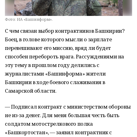
Фото:
ИА «Башинформ».
С чем связан выбор контрактников Башкирии?
Боец, в голове которого мысли о зарплате
перевешивают его миссию, вряд ли будет
способен перебороть врага. Рассуждениями на
эту тему в прошлом году делились с
журналистами «Башинформа» жители
Башкирии в ходе боевого слаживания в
Самарской области.
— Подписал контракт с министерством обороны
не из-за денег. Для меня большая честь быть
солдатом мотострелкового полка
«Башкортостан», — заявил контрактник с