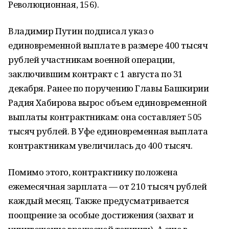
Революционная, 156).
Владимир Путин подписал указ о
единовременной выплате в размере 400 тысяч
рублей участникам военной операции,
заключившим контракт с 1 августа по 31
декабря. Ранее по поручению Главы Башкирии
Радия Хабирова вырос объем единовременной
выплаты контрактникам: она составляет 505
тысяч рублей. В Уфе единовременная выплата
контрактникам увеличилась до 400 тысяч.
Помимо этого, контрактнику положена
ежемесячная зарплата — от 210 тысяч рублей
каждый месяц. Также предусматривается
поощрение за особые достижения (захват и