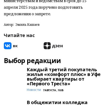
министерствам и ведомствам в срок до 15
апреля 2025 года поручено подготовить
предложения о запрете.
Автор:
Эмиль Кашаев
Читайте нас
Выбор редакции
Каждый третий покупатель
жилья «комфорт плюс» в Уфе
выбирает квартиры от
«Первого Треста»
Новости
7 АВГУСТА , 10:05
В общежитии колледжа