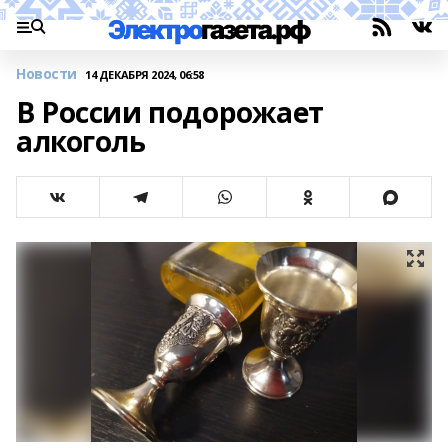
Новости
14 ДЕКАБРЯ 2024, 06:58
В России подорожает
алкоголь