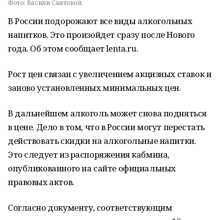
Фото:
Васили Саитовой.
В России подорожают все виды алкогольных
напитков. Это произойдет сразу после Нового
года. Об этом сообщает lenta.ru.
Рост цен связан с увеличением акцизных ставок и
заново установленных минимальных цен.
В дальнейшем алкоголь может снова подняться
в цене. Дело в том, что в России могут перестать
действовать скидки на алкогольные напитки.
Это следует из распоряжения кабмина,
опубликованного на сайте официальных
правовых актов.
Согласно документу, соответствующим