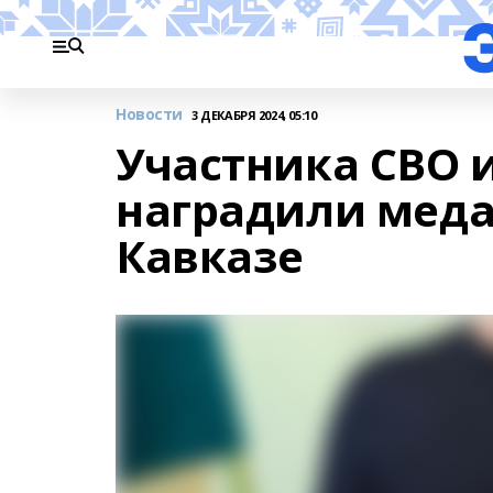
Новости
3 ДЕКАБРЯ 2024, 05:10
Участника СВО 
наградили меда
Кавказе