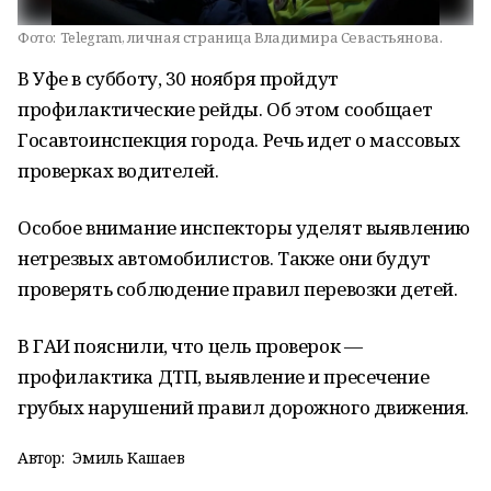
Фото:
Telegram, личная страница Владимира Севастьянова.
В Уфе в субботу, 30 ноября пройдут
профилактические рейды. Об этом сообщает
Госавтоинспекция города. Речь идет о массовых
проверках водителей.
Особое внимание инспекторы уделят выявлению
нетрезвых автомобилистов. Также они будут
проверять соблюдение правил перевозки детей.
В ГАИ пояснили, что цель проверок —
профилактика ДТП, выявление и пресечение
грубых нарушений правил дорожного движения.
Автор:
Эмиль Кашаев