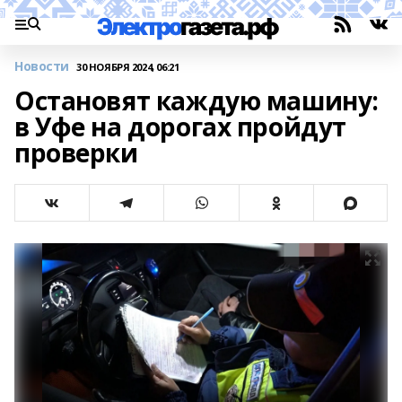
Новости
30 НОЯБРЯ 2024, 06:21
Остановят каждую машину:
в Уфе на дорогах пройдут
проверки