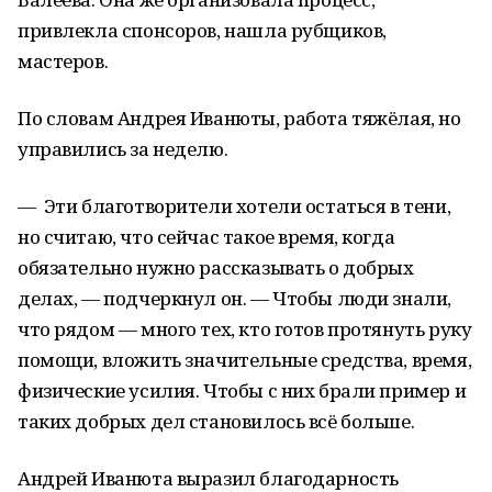
привлекла спонсоров, нашла рубщиков,
мастеров.
По словам Андрея Иванюты, работа тяжёлая, но
управились за неделю.
— Эти благотворители хотели остаться в тени,
но считаю, что сейчас такое время, когда
обязательно нужно рассказывать о добрых
делах, — подчеркнул он. — Чтобы люди знали,
что рядом — много тех, кто готов протянуть руку
помощи, вложить значительные средства, время,
физические усилия. Чтобы с них брали пример и
таких добрых дел становилось всё больше.
Андрей Иванюта выразил благодарность