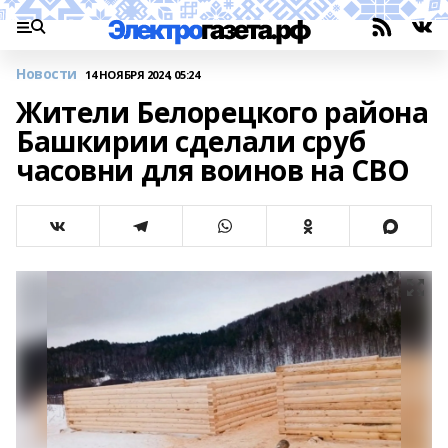
Новости
14 НОЯБРЯ 2024, 05:24
Жители Белорецкого района
Башкирии сделали сруб
часовни для воинов на СВО