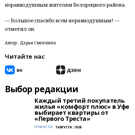
неравнодушным жителям Белорецкого района.
— Большое спасибо всем неравнодушным! —
отметил он.
Автор:
Дарья Святохина
Читайте нас
Выбор редакции
Каждый третий покупатель
жилья «комфорт плюс» в Уфе
выбирает квартиры от
«Первого Треста»
Новости
7 АВГУСТА , 10:05